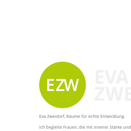
Eva Zweidorf, Räume für echte Entwicklung.
Ich begleite Frauen, die mit innerer Stärke u