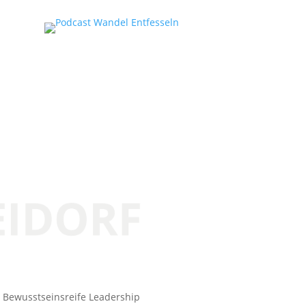
nd Bewusstseinsreife Leadership