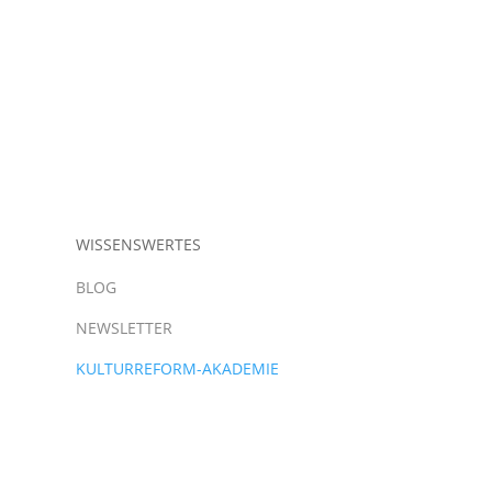
WISSENSWERTES
BLOG
NEWSLETTER
KULTURREFORM-AKADEMIE