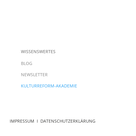
WISSENSWERTES
BLOG
NEWSLETTER
KULTURREFORM-AKADEMIE
IMPRESSUM
I
DATENSCHUTZERKLÄRUNG