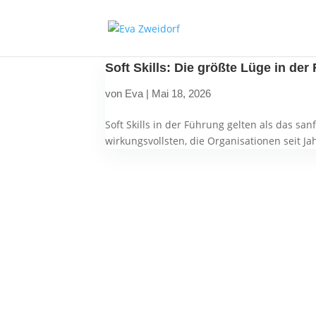
Soft Skills: Die größte Lüge in der
von
Eva
|
Mai 18, 2026
Soft Skills in der Führung gelten als das s
wirkungsvollsten, die Organisationen seit Ja