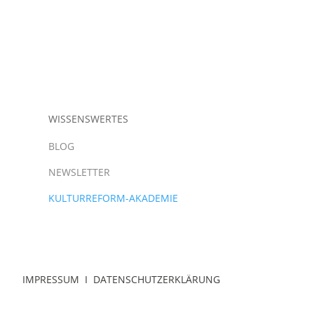
WISSENSWERTES
BLOG
NEWSLETTER
KULTURREFORM-AKADEMIE
IMPRESSUM
I
DATENSCHUTZERKLÄRUNG