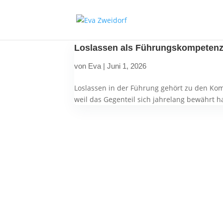
Loslassen als Führungskompetenz: 
von
Eva
|
Juni 1, 2026
Loslassen in der Führung gehört zu den Komp
weil das Gegenteil sich jahrelang bewährt ha