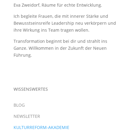
Eva Zweidorf, Räume für echte Entwicklung.
Ich begleite Frauen, die mit innerer Stärke und
Bewusstseinsreife Leadership neu verkörpern und
ihre Wirkung ins Team tragen wollen.
Transformation beginnt bei dir und strahlt ins
Ganze. Willkommen in der Zukunft der Neuen
Führung.
WISSENSWERTES
BLOG
NEWSLETTER
KULTURREFORM-AKADEMIE