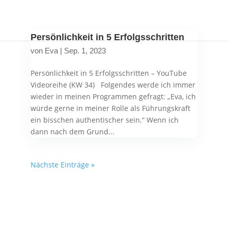
Persönlichkeit in 5 Erfolgsschritten
von
Eva
|
Sep. 1, 2023
Persönlichkeit in 5 Erfolgsschritten – YouTube
Videoreihe (KW 34) Folgendes werde ich immer
wieder in meinen Programmen gefragt: „Eva, ich
würde gerne in meiner Rolle als Führungskraft
ein bisschen authentischer sein.“ Wenn ich
dann nach dem Grund...
Nächste Einträge »