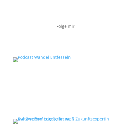
Folge mir