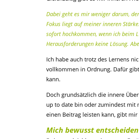
Dabei geht es mir weniger darum, den
Fokus liegt auf meiner inneren Stärke
sofort hochkommen, wenn ich beim Le
Herausforderungen keine Lösung. Aber
Ich habe auch trotz des Lernens nic
vollkommen in Ordnung. Dafür gibt e
kann.
Doch grundsätzlich die innere Übe
up to date bin oder zumindest mi
einen Beitrag leisten kann, gibt mir
Mich bewusst entscheiden