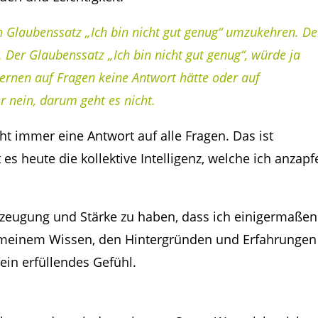
 Glaubenssatz „Ich bin nicht gut genug“ umzukehren. De
. Der Glaubenssatz „Ich bin nicht gut genug“, würde ja
rnen auf Fragen keine Antwort hätte oder auf
 nein, darum geht es nicht.
ht immer eine Antwort auf alle Fragen. Das ist
s heute die kollektive Intelligenz, welche ich anzapf
rzeugung und Stärke zu haben, dass ich einigermaßen
t meinem Wissen, den Hintergründen und Erfahrungen
 ein erfüllendes Gefühl.