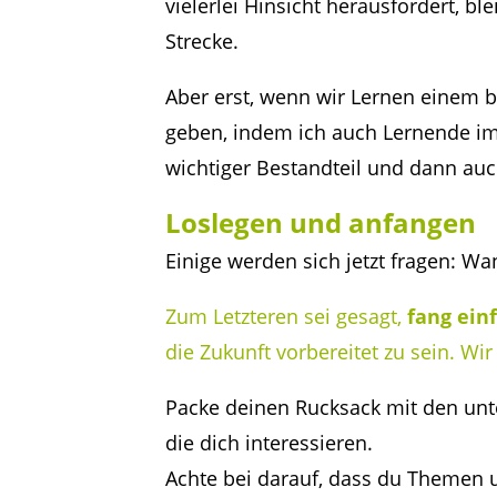
vielerlei Hinsicht herausfordert, b
Strecke.
Aber erst, wenn wir Lernen einem b
geben, indem ich auch Lernende im
wichtiger Bestandteil und dann au
Loslegen und anfangen
Einige werden sich jetzt fragen: W
Zum Letzteren sei gesagt,
fang ein
die Zukunft vorbereitet zu sein. Wi
Packe deinen Rucksack mit den un
die dich interessieren.
Achte bei darauf, dass du Themen 