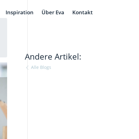
Inspiration
Über Eva
Kontakt
Andere Artikel:
Alle Blogs