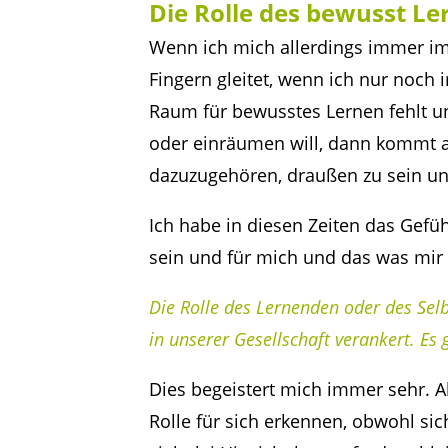
Die Rolle des bewusst L
Wenn ich mich allerdings immer im
Fingern gleitet, wenn ich nur noch
Raum für bewusstes Lernen fehlt u
oder einräumen will, dann kommt au
dazuzugehören, draußen zu sein u
Ich habe in diesen Zeiten das Gefüh
sein und für mich und das was mir 
Die Rolle des Lernenden oder des Se
in unserer Gesellschaft verankert. Es g
Dies begeistert mich immer sehr. Ab
Rolle für sich erkennen, obwohl sich