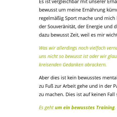
Es ist vergleichbar mit unserer Er
bewusst um meine Ernährung kümm
regelmäßig Sport mache und mich b
der Souveränität, der Energie und 
dazu bewusst Zeit, weil es mir wichti
Was wir allerdings noch vielfach vern
uns nicht so bewusst ist oder wir gla
kreisenden Gedanken abrackern.
Aber dies ist kein bewusstes mental
zu Fuß zur Arbeit gehe und in der 
zu machen. Dies ist auf keinen Fall 
Es geht
um ein bewusstes Training
.