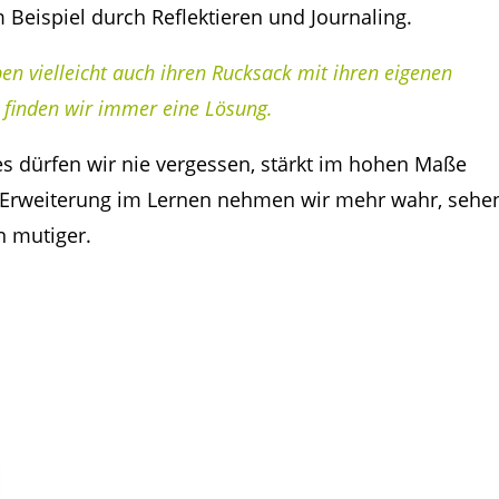
 Beispiel durch Reflektieren und Journaling.
ben vielleicht auch ihren Rucksack mit ihren eigenen
finden wir immer eine Lösung.
s dürfen wir nie vergessen, stärkt im hohen Maße
e Erweiterung im Lernen nehmen wir mehr wahr, sehe
n mutiger.