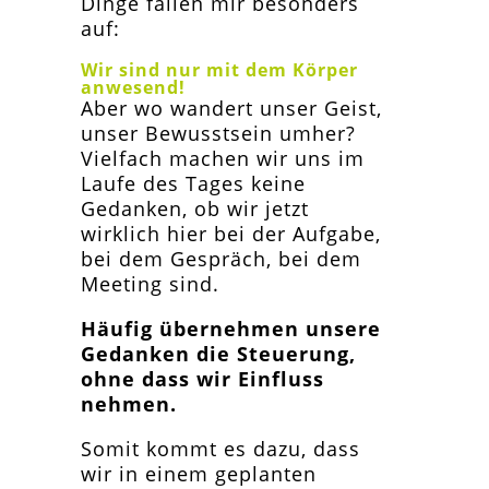
Dinge fallen mir besonders
auf:
Wir sind nur mit dem Körper
anwesend!
Aber wo wandert unser Geist,
unser Bewusstsein umher?
Vielfach machen wir uns im
Laufe des Tages keine
Gedanken, ob wir jetzt
wirklich hier bei der Aufgabe,
bei dem Gespräch, bei dem
Meeting sind.
Häufig übernehmen unsere
Gedanken die Steuerung,
ohne dass wir Einfluss
nehmen.
Somit kommt es dazu, dass
wir in einem geplanten