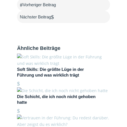
#
Vorheriger Beitrag
$
Nächster Beitrag
Ähnliche Beiträge
Soft Skills: Die größte Lüge in der
Führung und was wirklich trägt
Die Schicht, die ich noch nicht gehoben
hatte