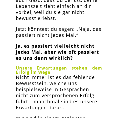
auch dazu, dass du denkst, deine
Lebenszeit zieht einfach an dir
vorbei, weil du sie gar nicht
bewusst erlebst.
Jetzt könntest du sagen: „Naja, das
passiert nicht jedes Mal.“
Ja, es passiert vielleicht nicht
jedes Mal, aber wie oft passiert
es uns denn wirklich?
Unsere Erwartungen stehen dem
Erfolg im Wege
Nicht immer ist es das fehlende
Bewusstsein, welche uns
beispielsweise in Gesprächen
nicht zum versprochenen Erfolg
führt – manchmal sind es unsere
Erwartungen daran.