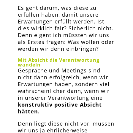
Es geht darum, was diese zu
erfüllen haben, damit unsere
Erwartungen erfüllt werden. Ist
dies wirklich fair? Sicherlich nicht.
Denn eigentlich müssten wir uns
als Erstes fragen: Was wollen oder
werden wir denn einbringen?
Mit Absicht die Verantwortung
wandeln
Gespräche und Meetings sind
nicht dann erfolgreich, wenn wir
Erwartungen haben, sondern viel
wahrscheinlicher dann, wenn wir
in unserer Verantwortung eine
konstruktiv positive Absicht
hätten.
Denn liegt diese nicht vor, müssen
wir uns ja ehrlicherweise