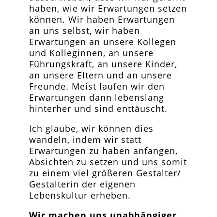
haben, wie wir Erwartungen setzen
können. Wir haben Erwartungen
an uns selbst, wir haben
Erwartungen an unsere Kollegen
und Kolleginnen, an unsere
Führungskraft, an unsere Kinder,
an unsere Eltern und an unsere
Freunde. Meist laufen wir den
Erwartungen dann lebenslang
hinterher und sind enttäuscht.
Ich glaube, wir können dies
wandeln, indem wir statt
Erwartungen zu haben anfangen,
Absichten zu setzen und uns somit
zu einem viel größeren Gestalter/
Gestalterin der eigenen
Lebenskultur erheben.
Wir machen uns unabhängiger