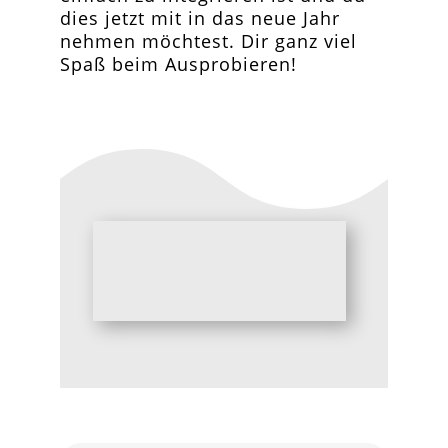
dies jetzt mit in das neue Jahr
nehmen möchtest. Dir ganz viel
Spaß beim Ausprobieren!