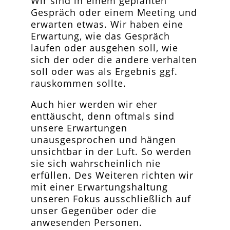
Wir sind in einem geplanten
Gespräch oder einem Meeting und
erwarten etwas. Wir haben eine
Erwartung, wie das Gespräch
laufen oder ausgehen soll, wie
sich der oder die andere verhalten
soll oder was als Ergebnis ggf.
rauskommen sollte.
Auch hier werden wir eher
enttäuscht, denn oftmals sind
unsere Erwartungen
unausgesprochen und hängen
unsichtbar in der Luft. So werden
sie sich wahrscheinlich nie
erfüllen. Des Weiteren richten wir
mit einer Erwartungshaltung
unseren Fokus ausschließlich auf
unser Gegenüber oder die
anwesenden Personen.