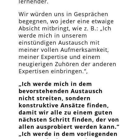
lernender.
Wir würden uns in Gesprächen
begegnen, wo jeder eine etwaige
Absicht mitbringt, wie z. B.: „Ich
werde mich in unserem
einstündigen Austausch mit
meiner vollen Aufmerksamkeit,
meiner Expertise und einem
neugierigen Zuhören der anderen
Expertisen einbringen.“,
„Ich werde mich in dem
bevorstehenden Austausch
nicht streiten, sondern
konstruktive Ansätze finden,
damit wir alle zu einem guten
nächsten Schritt finden, der von
allen ausprobiert werden kann.“
„Ich werde in dem vorliegenden