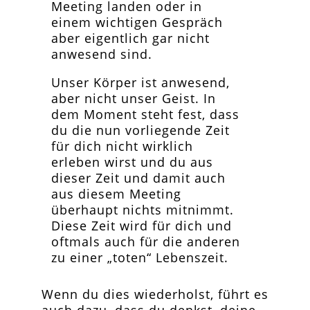
Meeting landen oder in
einem wichtigen Gespräch
aber eigentlich gar nicht
anwesend sind.
Unser Körper ist anwesend,
aber nicht unser Geist. In
dem Moment steht fest, dass
du die nun vorliegende Zeit
für dich nicht wirklich
erleben wirst und du aus
dieser Zeit und damit auch
aus diesem Meeting
überhaupt nichts mitnimmt.
Diese Zeit wird für dich und
oftmals auch für die anderen
zu einer „toten“ Lebenszeit.
Wenn du dies wiederholst, führt es