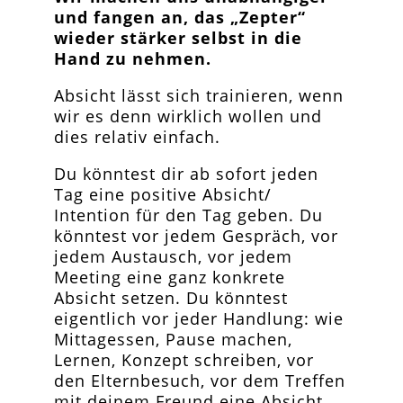
und fangen an, das „Zepter“
wieder stärker selbst in die
Hand zu nehmen.
Absicht lässt sich trainieren, wenn
wir es denn wirklich wollen und
dies relativ einfach.
Du könntest dir ab sofort jeden
Tag eine positive Absicht/
Intention für den Tag geben. Du
könntest vor jedem Gespräch, vor
jedem Austausch, vor jedem
Meeting eine ganz konkrete
Absicht setzen. Du könntest
eigentlich vor jeder Handlung: wie
Mittagessen, Pause machen,
Lernen, Konzept schreiben, vor
den Elternbesuch, vor dem Treffen
mit deinem Freund eine Absicht