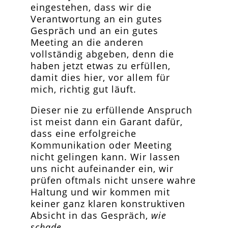
eingestehen, dass wir die
Verantwortung an ein gutes
Gespräch und an ein gutes
Meeting an die anderen
vollständig abgeben, denn die
haben jetzt etwas zu erfüllen,
damit dies hier, vor allem für
mich, richtig gut läuft.
Dieser nie zu erfüllende Anspruch
ist meist dann ein Garant dafür,
dass eine erfolgreiche
Kommunikation oder Meeting
nicht gelingen kann. Wir lassen
uns nicht aufeinander ein, wir
prüfen oftmals nicht unsere wahre
Haltung und wir kommen mit
keiner ganz klaren konstruktiven
Absicht in das Gespräch,
wie
schade.