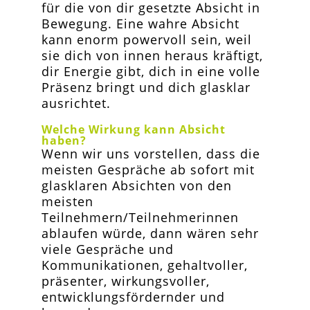
für die von dir gesetzte Absicht in
Bewegung. Eine wahre Absicht
kann enorm powervoll sein, weil
sie dich von innen heraus kräftigt,
dir Energie gibt, dich in eine volle
Präsenz bringt und dich glasklar
ausrichtet.
Welche Wirkung kann Absicht
haben?
Wenn wir uns vorstellen, dass die
meisten Gespräche ab sofort mit
glasklaren Absichten von den
meisten
Teilnehmern/Teilnehmerinnen
ablaufen würde, dann wären sehr
viele Gespräche und
Kommunikationen, gehaltvoller,
präsenter, wirkungsvoller,
entwicklungsfördernder und