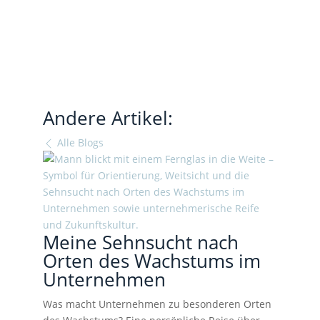
Andere Artikel:
Alle Blogs
Meine Sehnsucht nach
Orten des Wachstums im
Unternehmen
Was macht Unternehmen zu besonderen Orten