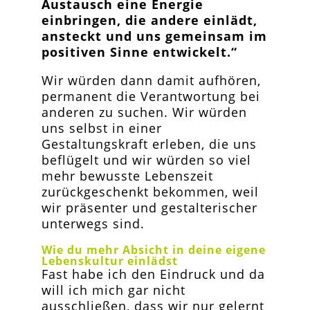
Austausch eine Energie
einbringen, die andere einlädt,
ansteckt und uns gemeinsam im
positiven Sinne entwickelt.“
Wir würden dann damit aufhören,
permanent die Verantwortung bei
anderen zu suchen. Wir würden
uns selbst in einer
Gestaltungskraft erleben, die uns
beflügelt und wir würden so viel
mehr bewusste Lebenszeit
zurückgeschenkt bekommen, weil
wir präsenter und gestalterischer
unterwegs sind.
Wie du mehr Absicht in deine eigene
Lebenskultur einlädst
Fast habe ich den Eindruck und da
will ich mich gar nicht
ausschließen, dass wir nur gelernt