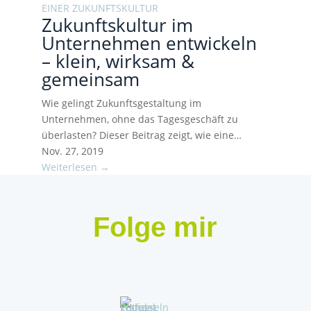
Zukunftskultur im
Unternehmen entwickeln
– klein, wirksam &
gemeinsam
Wie gelingt Zukunftsgestaltung im
Unternehmen, ohne das Tagesgeschäft zu
überlasten? Dieser Beitrag zeigt, wie eine…
Nov. 27, 2019
Weiterlesen →
Folge mir