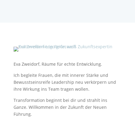
Eva Zweidorf, Räume für echte Entwicklung.
Ich begleite Frauen, die mit innerer Stärke und
Bewusstseinsreife Leadership neu verkörpern und
ihre Wirkung ins Team tragen wollen.
Transformation beginnt bei dir und strahlt ins
Ganze. Willkommen in der Zukunft der Neuen
Führung.