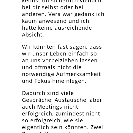
kennst du sicherlich vielfach
bei dir selbst oder bei
anderen. Vera war gedanklich
kaum anwesend und ich
hatte keine ausreichende
Absicht.
Wir könnten fast sagen, dass
wir unser Leben einfach so
an uns vorbeiziehen lassen
und oftmals nicht die
notwendige Aufmerksamkeit
und Fokus hineinlegen.
Dadurch sind viele
Gespräche, Austausche, aber
auch Meetings nicht
erfolgreich, zumindest nicht
so erfolgreich, wie sie
eigentlich sein könnten. Zwei