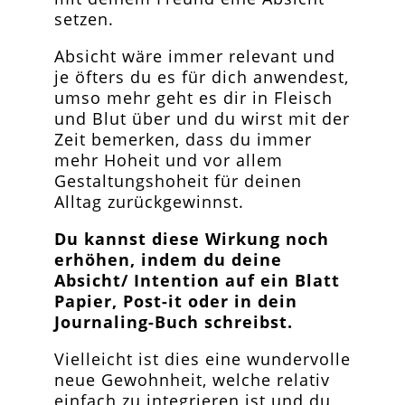
setzen.
Absicht wäre immer relevant und
je öfters du es für dich anwendest,
umso mehr geht es dir in Fleisch
und Blut über und du wirst mit der
Zeit bemerken, dass du immer
mehr Hoheit und vor allem
Gestaltungshoheit für deinen
Alltag zurückgewinnst.
Du kannst diese Wirkung noch
erhöhen, indem du deine
Absicht/ Intention auf ein Blatt
Papier, Post-it oder in dein
Journaling-Buch schreibst.
Vielleicht ist dies eine wundervolle
neue Gewohnheit, welche relativ
einfach zu integrieren ist und du