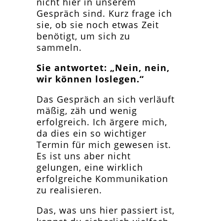
nicht hier in unserem
Gespräch sind. Kurz frage ich
sie, ob sie noch etwas Zeit
benötigt, um sich zu
sammeln.
Sie antwortet: „Nein, nein,
wir können loslegen.“
Das Gespräch an sich verläuft
mäßig, zäh und wenig
erfolgreich. Ich ärgere mich,
da dies ein so wichtiger
Termin für mich gewesen ist.
Es ist uns aber nicht
gelungen, eine wirklich
erfolgreiche Kommunikation
zu realisieren.
Das, was uns hier passiert ist,