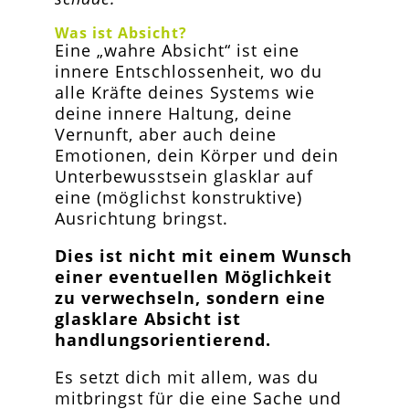
Was ist Absicht?
Eine „wahre Absicht“ ist eine
innere Entschlossenheit, wo du
alle Kräfte deines Systems wie
deine innere Haltung, deine
Vernunft, aber auch deine
Emotionen, dein Körper und dein
Unterbewusstsein glasklar auf
eine (möglichst konstruktive)
Ausrichtung bringst.
Dies ist nicht mit einem Wunsch
einer eventuellen Möglichkeit
zu verwechseln, sondern eine
glasklare Absicht ist
handlungsorientierend.
Es setzt dich mit allem, was du
mitbringst für die eine Sache und