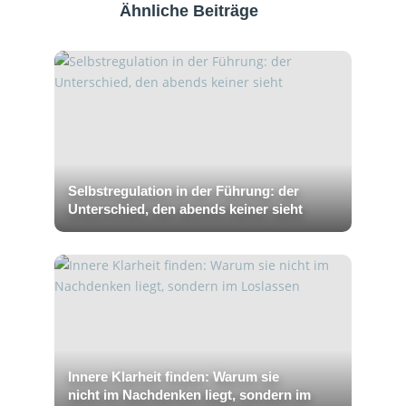
Ähnliche Beiträge
Selbstregulation in der Führung: der
Unterschied, den abends keiner sieht
Innere Klarheit finden: Warum sie
nicht im Nachdenken liegt, sondern im