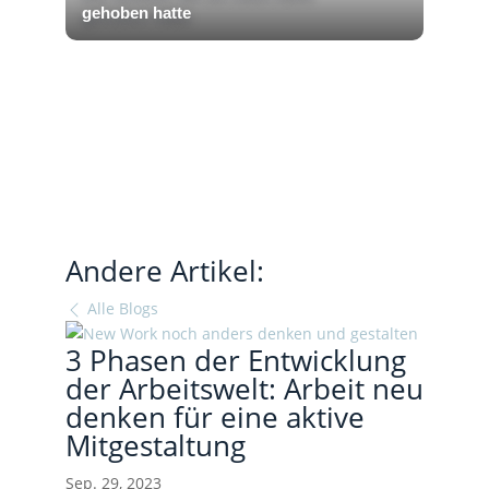
gehoben hatte
Andere Artikel:
Alle Blogs
3 Phasen der Entwicklung
der Arbeitswelt: Arbeit neu
denken für eine aktive
Mitgestaltung
Sep. 29, 2023