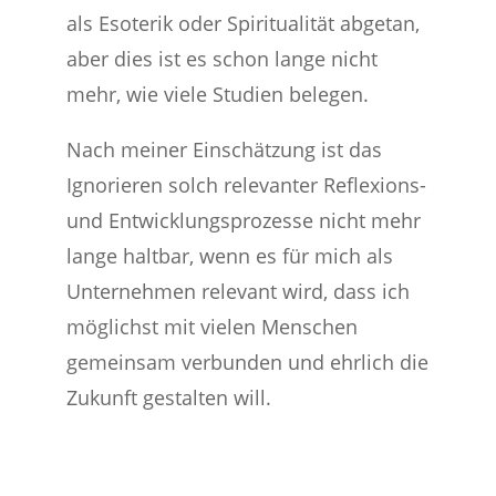
als Esoterik oder Spiritualität abgetan,
aber dies ist es schon lange nicht
mehr, wie viele Studien belegen.
Nach meiner Einschätzung ist das
Ignorieren solch relevanter Reflexions-
und Entwicklungsprozesse nicht mehr
lange haltbar, wenn es für mich als
Unternehmen relevant wird, dass ich
möglichst mit vielen Menschen
gemeinsam verbunden und ehrlich die
Zukunft gestalten will.