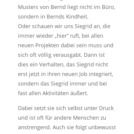
Musters von Bernd liegt nicht im Büro,
sondern in Bernds Kindheit.
Oder schauen wir uns Siegrid an, die
immer wieder „hier“ ruft, bei allen
neuen Projekten dabei sein muss und
sich oft völlig verausgabt. Dann ist
dies ein Verhalten, das Siegrid nicht
erst jetzt in ihren neuen Job integriert,
sondern das Siegrid immer und bei
fast allen Aktivitäten äußert.
Dabei setzt sie sich selbst unter Druck
und ist oft für andere Menschen zu
anstrengend. Auch sie folgt unbewusst