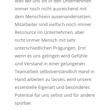
Weil wir uns oft in den Unternehmen
immer noch nicht ausreichend mit
dem Menschsein auseinandersetzen.
Mitarbeiter sind vielfach noch immer
Ressource im Unternehmen, aber
nicht immer Mensch mit sehr
unterschiedlichen Prägungen. Erst
wenn es uns gelingen wird Gefühle
und Verstand in einer gelungenen
Teamarbeit selbstverständlich Hand in
Hand arbeiten zu lassen, wird unsere
essentielle Eigenart und besonderes
Potential für uns selbst und für andere
spürbar.