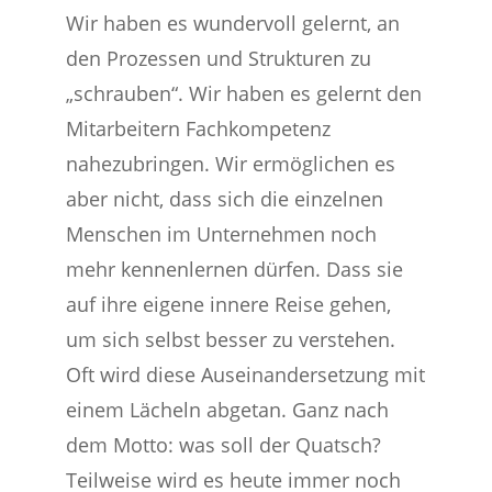
Wir haben es wundervoll gelernt, an
den Prozessen und Strukturen zu
„schrauben“. Wir haben es gelernt den
Mitarbeitern Fachkompetenz
nahezubringen. Wir ermöglichen es
aber nicht, dass sich die einzelnen
Menschen im Unternehmen noch
mehr kennenlernen dürfen. Dass sie
auf ihre eigene innere Reise gehen,
um sich selbst besser zu verstehen.
Oft wird diese Auseinandersetzung mit
einem Lächeln abgetan. Ganz nach
dem Motto: was soll der Quatsch?
Teilweise wird es heute immer noch