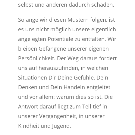
selbst und anderen dadurch schaden.
Solange wir diesen Mustern folgen, ist
es uns nicht möglich unsere eigentlich
angelegten Potentiale zu entfalten. Wir
bleiben Gefangene unserer eigenen
Persönlichkeit. Der Weg daraus fordert
uns auf herauszufinden, in welchen
Situationen Dir Deine Gefühle, Dein
Denken und Dein Handeln entgleitet
und vor allem: warum dies so ist. Die
Antwort darauf liegt zum Teil tief in
unserer Vergangenheit, in unserer
Kindheit und Jugend.