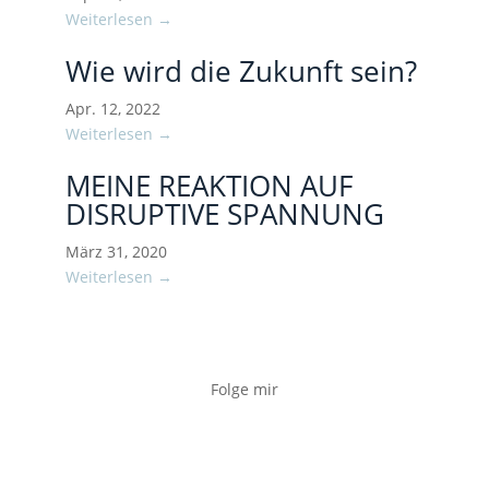
Weiterlesen →
Wie wird die Zukunft sein?
Apr. 12, 2022
Weiterlesen →
MEINE REAKTION AUF
DISRUPTIVE SPANNUNG
März 31, 2020
Weiterlesen →
Folge mir