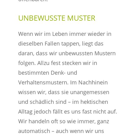
UNBEWUSSTE MUSTER
Wenn wir im Leben immer wieder in
dieselben Fallen tappen, liegt das
daran, dass wir unbewussten Mustern
folgen. Allzu fest stecken wir in
bestimmten Denk- und
Verhaltensmustern. Im Nachhinein
wissen wir, dass sie unangemessen
und schädlich sind – im hektischen
Alltag jedoch fällt es uns fast nicht auf.
Wir handeln oft so wie immer, ganz
automatisch – auch wenn wir uns