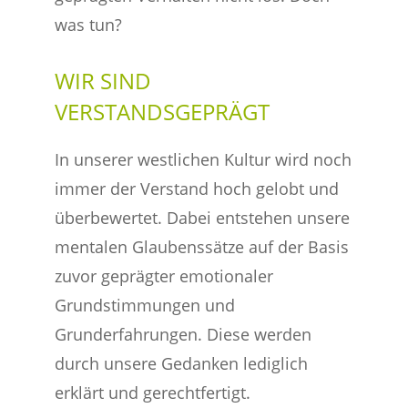
was tun?
WIR SIND
VERSTANDSGEPRÄGT
In unserer westlichen Kultur wird noch
immer der Verstand hoch gelobt und
überbewertet. Dabei entstehen unsere
mentalen Glaubenssätze auf der Basis
zuvor geprägter emotionaler
Grundstimmungen und
Grunderfahrungen. Diese werden
durch unsere Gedanken lediglich
erklärt und gerechtfertigt.