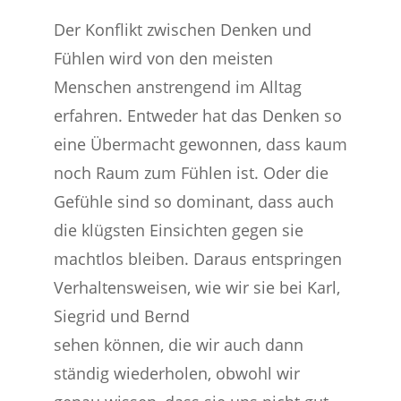
Der Konflikt zwischen Denken und
Fühlen wird von den meisten
Menschen anstrengend im Alltag
erfahren. Entweder hat das Denken so
eine Übermacht gewonnen, dass kaum
noch Raum zum Fühlen ist. Oder die
Gefühle sind so dominant, dass auch
die klügsten Einsichten gegen sie
machtlos bleiben. Daraus entspringen
Verhaltensweisen, wie wir sie bei Karl,
Siegrid und Bernd
sehen können, die wir auch dann
ständig wiederholen, obwohl wir