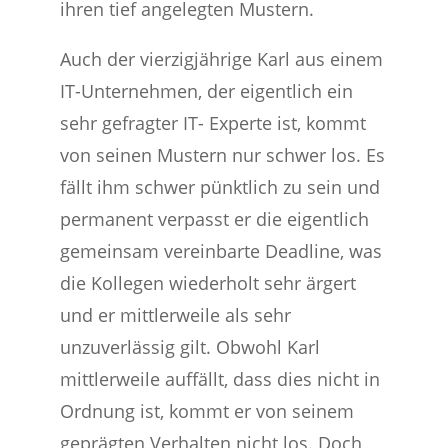
ihren tief angelegten Mustern.
Auch der vierzigjährige Karl aus einem
IT-Unternehmen, der eigentlich ein
sehr gefragter IT- Experte ist, kommt
von seinen Mustern nur schwer los. Es
fällt ihm schwer pünktlich zu sein und
permanent verpasst er die eigentlich
gemeinsam vereinbarte Deadline, was
die Kollegen wiederholt sehr ärgert
und er mittlerweile als sehr
unzuverlässig gilt. Obwohl Karl
mittlerweile auffällt, dass dies nicht in
Ordnung ist, kommt er von seinem
geprägten Verhalten nicht los. Doch