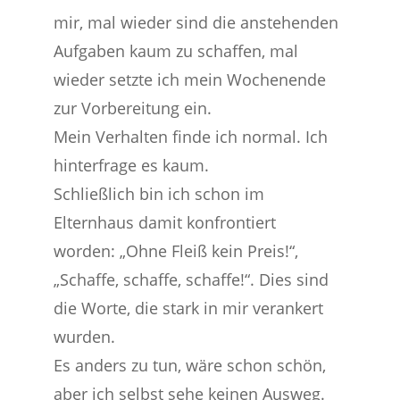
mir, mal wieder sind die anstehenden
Aufgaben kaum zu schaffen, mal
wieder setzte ich mein Wochenende
zur Vorbereitung ein.
Mein Verhalten finde ich normal. Ich
hinterfrage es kaum.
Schließlich bin ich schon im
Elternhaus damit konfrontiert
worden: „Ohne Fleiß kein Preis!“,
„Schaffe, schaffe, schaffe!“. Dies sind
die Worte, die stark in mir verankert
wurden.
Es anders zu tun, wäre schon schön,
aber ich selbst sehe keinen Ausweg.