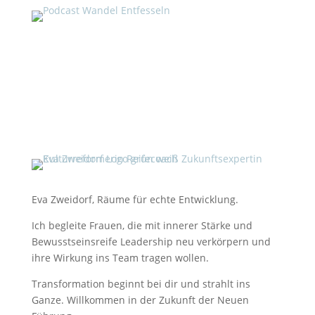
Eva Zweidorf, Räume für echte Entwicklung.
Ich begleite Frauen, die mit innerer Stärke und
Bewusstseinsreife Leadership neu verkörpern und
ihre Wirkung ins Team tragen wollen.
Transformation beginnt bei dir und strahlt ins
Ganze. Willkommen in der Zukunft der Neuen