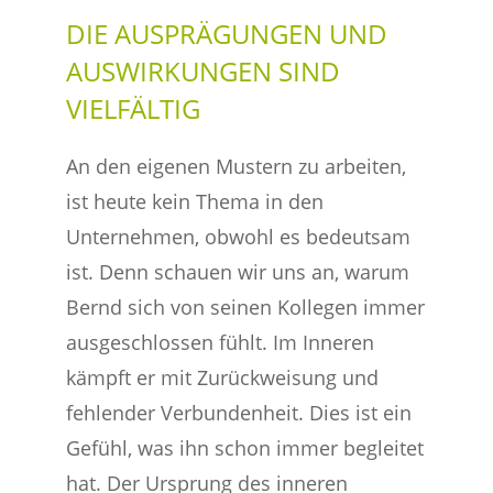
DIE AUSPRÄGUNGEN UND
AUSWIRKUNGEN SIND
VIELFÄLTIG
An den eigenen Mustern zu arbeiten,
ist heute kein Thema in den
Unternehmen, obwohl es bedeutsam
ist. Denn schauen wir uns an, warum
Bernd sich von seinen Kollegen immer
ausgeschlossen fühlt. Im Inneren
kämpft er mit Zurückweisung und
fehlender Verbundenheit. Dies ist ein
Gefühl, was ihn schon immer begleitet
hat. Der Ursprung des inneren