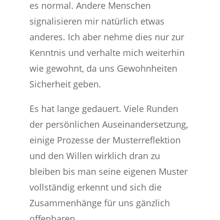
es normal. Andere Menschen
signalisieren mir natürlich etwas
anderes. Ich aber nehme dies nur zur
Kenntnis und verhalte mich weiterhin
wie gewohnt, da uns Gewohnheiten
Sicherheit geben.
Es hat lange gedauert. Viele Runden
der persönlichen Auseinandersetzung,
einige Prozesse der Musterreflektion
und den Willen wirklich dran zu
bleiben bis man seine eigenen Muster
vollständig erkennt und sich die
Zusammenhänge für uns gänzlich
offenbaren.