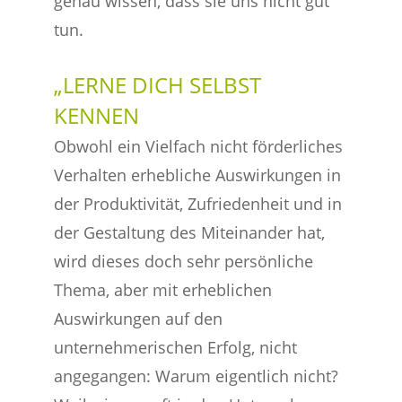
genau wissen, dass sie uns nicht gut
tun.
„LERNE DICH SELBST
KENNEN
Obwohl ein Vielfach nicht förderliches
Verhalten erhebliche Auswirkungen in
der Produktivität, Zufriedenheit und in
der Gestaltung des Miteinander hat,
wird dieses doch sehr persönliche
Thema, aber mit erheblichen
Auswirkungen auf den
unternehmerischen Erfolg, nicht
angegangen: Warum eigentlich nicht?