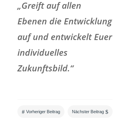
„Greift auf allen
Ebenen die Entwicklung
auf und entwickelt Euer
individuelles
Zukunftsbild.“
#
$
Vorheriger Beitrag
Nächster Beitrag