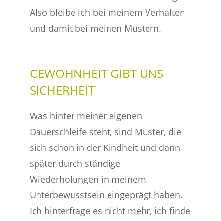
Also bleibe ich bei meinem Verhalten
und damit bei meinen Mustern.
GEWOHNHEIT GIBT UNS
SICHERHEIT
Was hinter meiner eigenen
Dauerschleife steht, sind Muster, die
sich schon in der Kindheit und dann
später durch ständige
Wiederholungen in meinem
Unterbewusstsein eingeprägt haben.
Ich hinterfrage es nicht mehr, ich finde