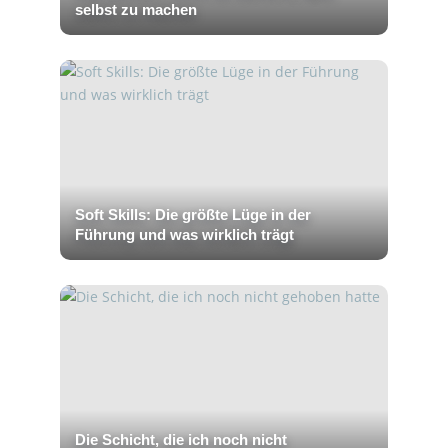
selbst zu machen
Soft Skills: Die größte Lüge in der
Führung und was wirklich trägt
Die Schicht, die ich noch nicht