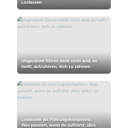
Loslassen
Ungezähmt führen heißt nicht wild, es
heißt, aufzuhören, dich zu zähmen
Loslassen als Führungskompetenz:
Was passiert, wenn du aufhörst, alles