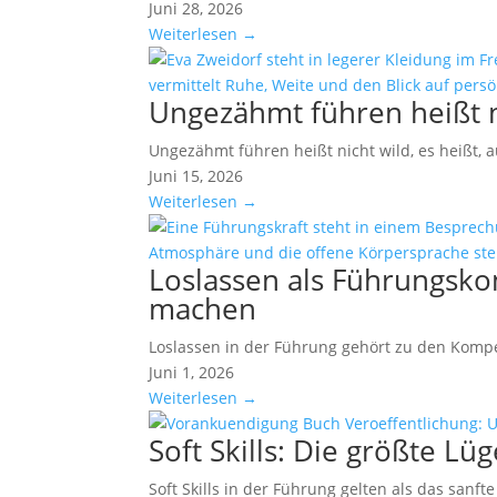
Juni 28, 2026
Weiterlesen →
Ungezähmt führen heißt ni
Ungezähmt führen heißt nicht wild, es heißt,
Juni 15, 2026
Weiterlesen →
Loslassen als Führungskom
machen
Loslassen in der Führung gehört zu den Kompe
Juni 1, 2026
Weiterlesen →
Soft Skills: Die größte Lü
Soft Skills in der Führung gelten als das sa