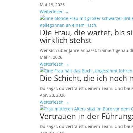
Mai 18, 2026
Weiterlesen →
Die Frau, die wartet, bis 
wirklich stehst
Wer sich über Jahre anpasst, trainiert genau
Mai 4, 2026
Weiterlesen →
Die Schicht, die ich noch
Du sagst, du vertraust deinem Team. Und bau
Apr. 20, 2026
Weiterlesen →
Vertrauen in der Führung:
Du sagst, du vertraust deinem Team. Und bau