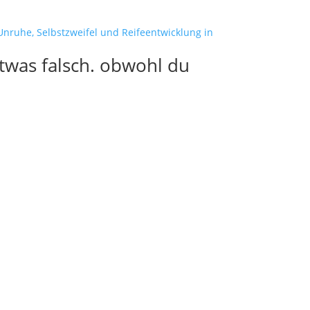
twas falsch. obwohl du