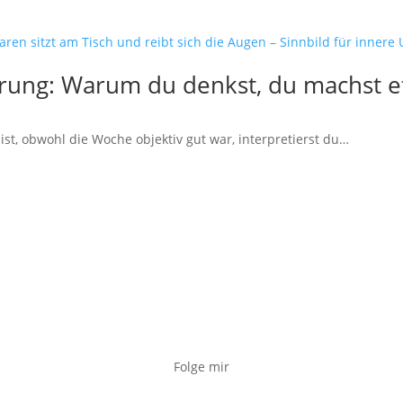
rung: Warum du denkst, du machst e
st, obwohl die Woche objektiv gut war, interpretierst du…
Folge mir