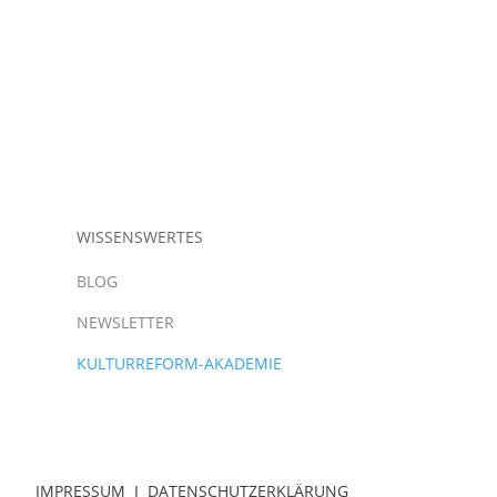
WISSENSWERTES
BLOG
NEWSLETTER
KULTURREFORM-AKADEMIE
IMPRESSUM
I
DATENSCHUTZERKLÄRUNG