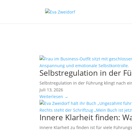
Selbstregulation in der F
Selbstregulation in der Führung klingt nach e
Juli 13, 2026
Weiterlesen →
Innere Klarheit finden: W
Innere Klarheit zu finden ist für viele Führu