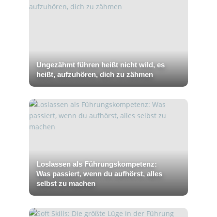
Ungezähmt führen heißt nicht wild, es
heißt, aufzuhören, dich zu zähmen
Loslassen als Führungskompetenz:
Was passiert, wenn du aufhörst, alles
selbst zu machen