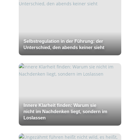
Selbstregulation in der Führung: der
Unterschied, den abends keiner sieht
Innere Klarheit finden: Warum sie
nicht im Nachdenken liegt, sondern im
Loslassen