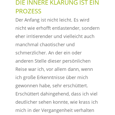
DIE INNERE KLÄRUNG IST EIN
PROZESS
Der Anfang ist nicht leicht. Es wird
nicht wie erhofft entlastender, sondern
eher irritierender und vielleicht auch
manchmal chaotischer und
schmerzlicher. An der ein oder
anderen Stelle dieser persönlichen
Reise war ich, vor allem dann, wenn
ich große Erkenntnisse über mich
gewonnen habe, sehr erschüttert.
Erschüttert dahingehend, dass ich viel
deutlicher sehen konnte, wie krass ich
mich in der Vergangenheit verhalten