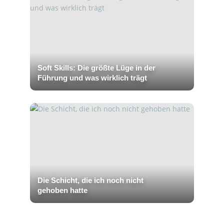
Soft Skills: Die größte Lüge in der
Führung und was wirklich trägt
Die Schicht, die ich noch nicht
gehoben hatte