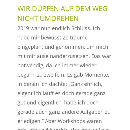
WIR DÜRFEN AUF DEM WEG
NICHT UMDREHEN
2019 war nun endlich Schluss. Ich
habe mir bewusst Zeiträume
eingeplant und genommen, um mich
mit mir auseinanderzusetzen. Das war
notwendig, da ich immer wieder
begann zu zweifeln. Es gab Momente,
in denen ich dachte: „Ganz ehrlich,
eigentlich läuft es doch gerade ganz
gut und eigentlich, habe ich doch
gerade auch ganz andere Aufgaben zu
erledigen.“ Aber Workshops waren