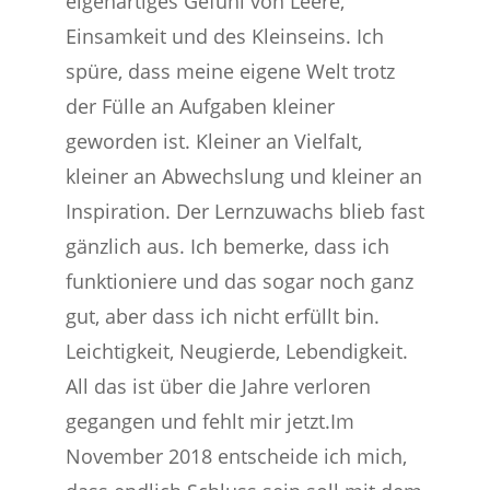
eigenartiges Gefühl von Leere,
Einsamkeit und des Kleinseins. Ich
spüre, dass meine eigene Welt trotz
der Fülle an Aufgaben kleiner
geworden ist. Kleiner an Vielfalt,
kleiner an Abwechslung und kleiner an
Inspiration. Der Lernzuwachs blieb fast
gänzlich aus. Ich bemerke, dass ich
funktioniere und das sogar noch ganz
gut, aber dass ich nicht erfüllt bin.
Leichtigkeit, Neugierde, Lebendigkeit.
All das ist über die Jahre verloren
gegangen und fehlt mir jetzt.Im
November 2018 entscheide ich mich,