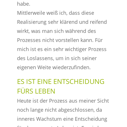
habe.
Mittlerweile weiß ich, dass diese
Realisierung sehr klärend und reifend
wirkt, was man sich während des
Prozesses nicht vorstellen kann. Für
mich ist es ein sehr wichtiger Prozess
des Loslassens, um in sich seiner
eigenen Weite wiederzufinden.
ES IST EINE ENTSCHEIDUNG
FÜRS LEBEN
Heute ist der Prozess aus meiner Sicht
noch lange nicht abgeschlossen, da
inneres Wachstum eine Entscheidung