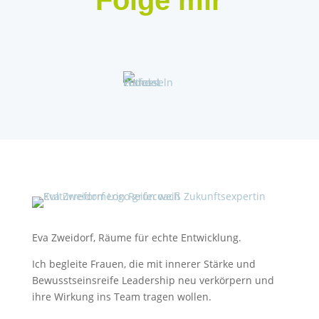
Folge mir
Eva Zweidorf, Räume für echte Entwicklung.
Ich begleite Frauen, die mit innerer Stärke und
Bewusstseinsreife Leadership neu verkörpern und
ihre Wirkung ins Team tragen wollen.