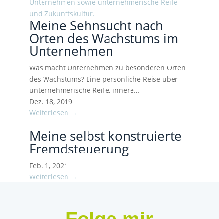
Meine Sehnsucht nach
Orten des Wachstums im
Unternehmen
Was macht Unternehmen zu besonderen Orten
des Wachstums? Eine persönliche Reise über
unternehmerische Reife, innere…
Dez. 18, 2019
Weiterlesen →
Meine selbst konstruierte
Fremdsteuerung
Feb. 1, 2021
Weiterlesen →