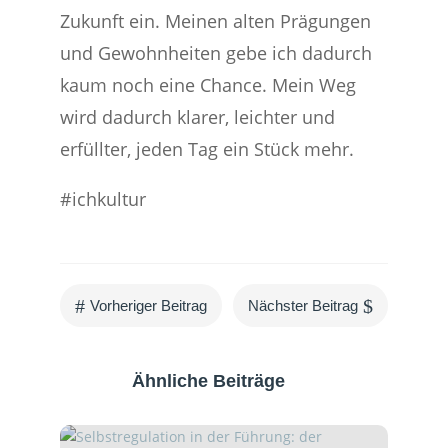
Zukunft ein. Meinen alten Prägungen
und Gewohnheiten gebe ich dadurch
kaum noch eine Chance. Mein Weg
wird dadurch klarer, leichter und
erfüllter, jeden Tag ein Stück mehr.
#ichkultur
#
$
Vorheriger Beitrag
Nächster Beitrag
Ähnliche Beiträge