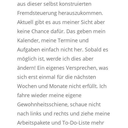
aus dieser selbst konstruierten
Fremdsteuerung herauszukommen.
Aktuell gibt es aus meiner Sicht aber
keine Chance dafür. Das geben mein
Kalender, meine Termine und
Aufgaben einfach nicht her. Sobald es
möglich ist, werde ich dies aber
ändern! Ein eigenes Versprechen, was
sich erst einmal für die nächsten
Wochen und Monate nicht erfüllt. Ich
fahre wieder meine eigene
Gewohnheitsschiene, schaue nicht
nach links und rechts und ziehe meine
Arbeitspakete und To-Do-Liste mehr