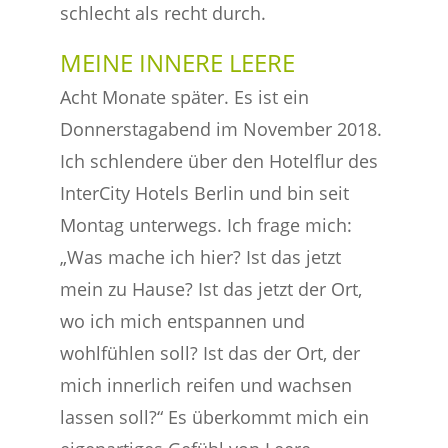
schlecht als recht durch.
MEINE INNERE LEERE
Acht Monate später. Es ist ein
Donnerstagabend im November 2018.
Ich schlendere über den Hotelflur des
InterCity Hotels Berlin und bin seit
Montag unterwegs. Ich frage mich:
„Was mache ich hier? Ist das jetzt
mein zu Hause? Ist das jetzt der Ort,
wo ich mich entspannen und
wohlfühlen soll? Ist das der Ort, der
mich innerlich reifen und wachsen
lassen soll?“ Es überkommt mich ein