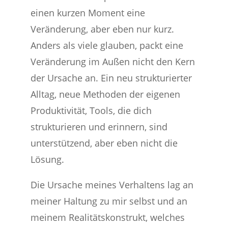
einen kurzen Moment eine
Veränderung, aber eben nur kurz.
Anders als viele glauben, packt eine
Veränderung im Außen nicht den Kern
der Ursache an. Ein neu strukturierter
Alltag, neue Methoden der eigenen
Produktivität, Tools, die dich
strukturieren und erinnern, sind
unterstützend, aber eben nicht die
Lösung.
Die Ursache meines Verhaltens lag an
meiner Haltung zu mir selbst und an
meinem Realitätskonstrukt, welches