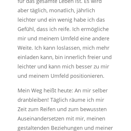
für das gesamte Leben ist. Es wird
aber täglich, monatlich, jährlich
leichter und ein wenig habe ich das
Gefühl, dass ich reife. Ich ermögliche
mir und meinem Umfeld eine andere
Weite. Ich kann loslassen, mich mehr
einladen kann, bin innerlich freier und
leichter und kann mich besser zu mir
und meinem Umfeld positionieren.
Mein Weg heißt heute: An mir selber
dranbleiben! Täglich räume ich mir
Zeit zum Reifen und zum bewussten
Auseinandersetzen mit mir, meinen
gestaltenden Beziehungen und meiner