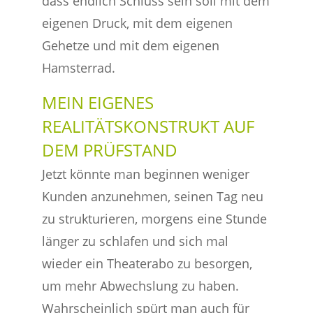
dass endlich Schluss sein soll mit dem
eigenen Druck, mit dem eigenen
Gehetze und mit dem eigenen
Hamsterrad.
MEIN EIGENES
REALITÄTSKONSTRUKT AUF
DEM PRÜFSTAND
Jetzt könnte man beginnen weniger
Kunden anzunehmen, seinen Tag neu
zu strukturieren, morgens eine Stunde
länger zu schlafen und sich mal
wieder ein Theaterabo zu besorgen,
um mehr Abwechslung zu haben.
Wahrscheinlich spürt man auch für