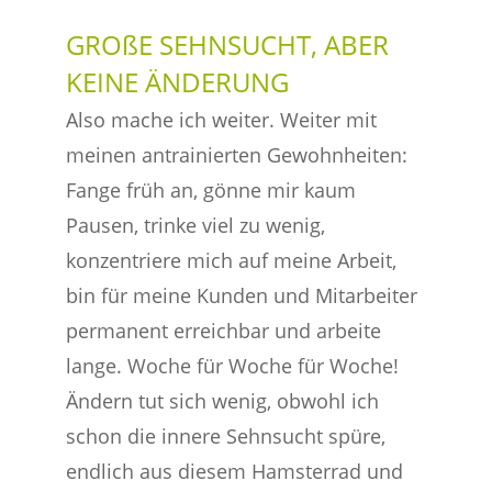
GROßE SEHNSUCHT, ABER
KEINE ÄNDERUNG
Also mache ich weiter. Weiter mit
meinen antrainierten Gewohnheiten:
Fange früh an, gönne mir kaum
Pausen, trinke viel zu wenig,
konzentriere mich auf meine Arbeit,
bin für meine Kunden und Mitarbeiter
permanent erreichbar und arbeite
lange. Woche für Woche für Woche!
Ändern tut sich wenig, obwohl ich
schon die innere Sehnsucht spüre,
endlich aus diesem Hamsterrad und