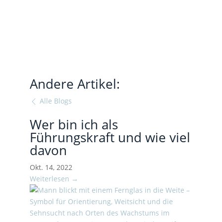
Andere Artikel:
Alle Blogs
Wer bin ich als
Führungskraft und wie viel
davon
Okt. 14, 2022
Weiterlesen →