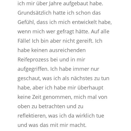
ich mir über Jahre aufgebaut habe.
Grundsätzlich hatte ich schon das
Gefühl, dass ich mich entwickelt habe,
wenn mich wer gefragt hätte. Auf alle
Fälle! Ich bin aber nicht gereift. Ich
habe keinen ausreichenden
Reifeprozess bei und in mir
aufgegriffen. Ich habe immer nur
geschaut, was ich als nächstes zu tun
habe, aber ich habe mir überhaupt
keine Zeit genommen, mich mal von
oben zu betrachten und zu
reflektieren, was ich da wirklich tue
und was das mit mir macht.