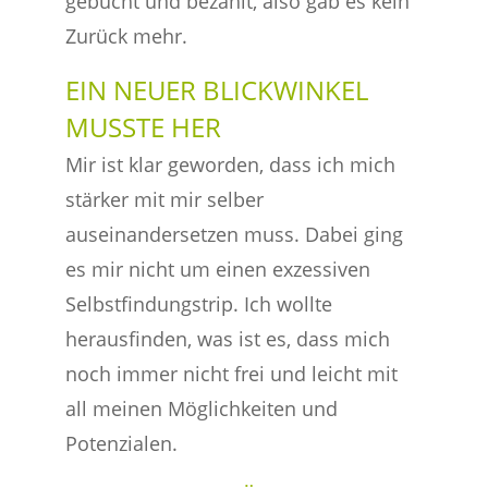
gebucht und bezahlt, also gab es kein
Zurück mehr.
EIN NEUER BLICKWINKEL
MUSSTE HER
Mir ist klar geworden, dass ich mich
stärker mit mir selber
auseinandersetzen muss. Dabei ging
es mir nicht um einen exzessiven
Selbstfindungstrip. Ich wollte
herausfinden, was ist es, dass mich
noch immer nicht frei und leicht mit
all meinen Möglichkeiten und
Potenzialen.