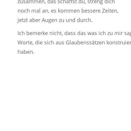
zusammen, das schaffst du, streng dich
noch mal an, es kommen bessere Zeiten,
jetzt aber Augen zu und durch.
Ich bemerke nicht, dass das was ich zu mir sa
Worte, die sich aus Glaubenssätzen konstruiert
haben.