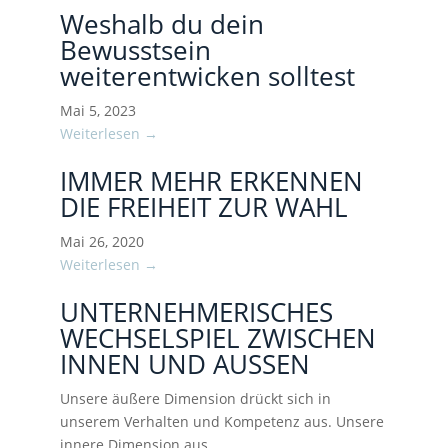
Weshalb du dein
Bewusstsein
weiterentwicken solltest
Mai 5, 2023
Weiterlesen →
IMMER MEHR ERKENNEN
DIE FREIHEIT ZUR WAHL
Mai 26, 2020
Weiterlesen →
UNTERNEHMERISCHES
WECHSELSPIEL ZWISCHEN
INNEN UND AUSSEN
Unsere äußere Dimension drückt sich in
unserem Verhalten und Kompetenz aus. Unsere
innere Dimension aus…