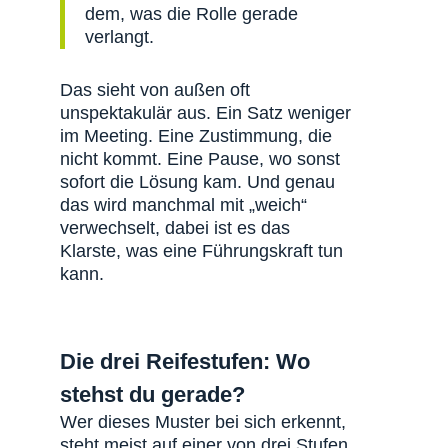
dem, was die Rolle gerade
verlangt.
Das sieht von außen oft
unspektakulär aus. Ein Satz weniger
im Meeting. Eine Zustimmung, die
nicht kommt. Eine Pause, wo sonst
sofort die Lösung kam. Und genau
das wird manchmal mit „weich“
verwechselt, dabei ist es das
Klarste, was eine Führungskraft tun
kann.
Die drei Reifestufen: Wo
stehst du gerade?
Wer dieses Muster bei sich erkennt,
steht meist auf einer von drei Stufen.