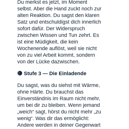
Du merkst es jetzt, im Moment
selbst. Aber die Hand zuckt noch zur
alten Reaktion. Du sagst den klaren
Satz und entschuldigst dich innerlich
sofort dafür. Der Widerspruch
zwischen Wissen und Tun zehrt. Es
ist eine Müdigkeit, die kein
Wochenende auflöst, weil sie nicht
von zu viel Arbeit kommt, sondern
von der Lücke dazwischen.
🟡 Stufe 3 — Die Einladende
Du sagst, was du siehst mit Wärme,
ohne Härte. Du brauchst das
Einverständnis im Raum nicht mehr,
um bei dir zu bleiben. Wenn jemand
„weich“ sagt, hörst du nicht mehr „zu
wenig“. Was dir das ermöglicht:
Andere werden in deiner Gegenwart