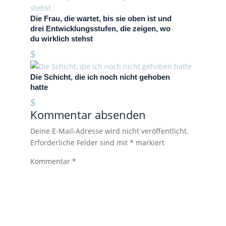
Die Frau, die wartet, bis sie oben ist und
drei Entwicklungsstufen, die zeigen, wo
du wirklich stehst
Die Schicht, die ich noch nicht gehoben
hatte
Kommentar absenden
Deine E-Mail-Adresse wird nicht veröffentlicht.
Erforderliche Felder sind mit
*
markiert
Kommentar
*