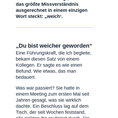
das größte Missverständnis
ausgerechnet in einem einzigen
Wort steckt: „weich‘.
„Du bist weicher geworden“
Eine Führungskraft, die ich begleite,
bekam diesen Satz von einem
Kollegen. Er sagte es wie einen
Befund. Wie etwas, das man
bedauert.
Was war passiert? Sie hatte in
einem Meeting zum ersten Mal seit
Jahren gesagt, was sie wirklich
dachte. Ein Beschluss lag auf dem
Tisch, der seit Wochen feststand,