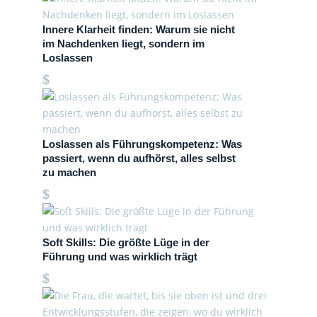
Innere Klarheit finden: Warum sie nicht
im Nachdenken liegt, sondern im
Loslassen
Loslassen als Führungskompetenz: Was
passiert, wenn du aufhörst, alles selbst
zu machen
Soft Skills: Die größte Lüge in der
Führung und was wirklich trägt