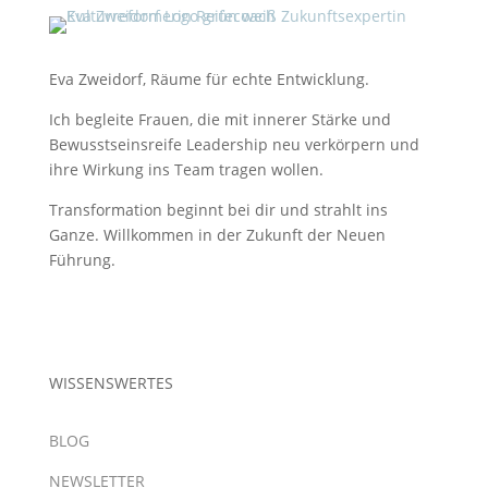
Eva Zweidorf, Räume für echte Entwicklung.
Ich begleite Frauen, die mit innerer Stärke und
Bewusstseinsreife Leadership neu verkörpern und
ihre Wirkung ins Team tragen wollen.
Transformation beginnt bei dir und strahlt ins
Ganze. Willkommen in der Zukunft der Neuen
Führung.
WISSENSWERTES
BLOG
NEWSLETTER