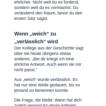
ehrlicher. Nicht weil du es forderst,
sondern weil du es vormachst. Du
veränderst den Raum, bevor du den
ersten Satz sagst.
Wenn „weich“ zu
„verlässlich“ wird
Der Kollege aus der Geschichte sagt
über sie heute übrigens etwas
anderes: „Bei dir kriege ich eine
ehrliche Antwort. Auch wenn sie mir
nicht passt.“
Aus „weich“ wurde verlässlich. Es
hat nur eine Weile gedauert, bis es
jemand so benennen konnte.
Die Frage, die bleibt: Wann hat dich
zuletzt jemand für etwas kritisiert