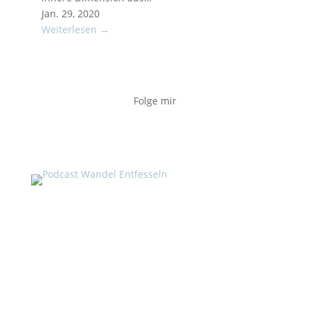
Jan. 29, 2020
Weiterlesen →
Folge mir