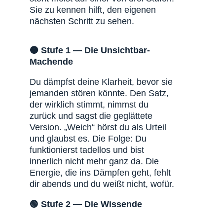
Sie zu kennen hilft, den eigenen
nächsten Schritt zu sehen.
🟠 Stufe 1 — Die Unsichtbar-
Machende
Du dämpfst deine Klarheit, bevor sie
jemanden stören könnte. Den Satz,
der wirklich stimmt, nimmst du
zurück und sagst die geglättete
Version. „Weich“ hörst du als Urteil
und glaubst es. Die Folge: Du
funktionierst tadellos und bist
innerlich nicht mehr ganz da. Die
Energie, die ins Dämpfen geht, fehlt
dir abends und du weißt nicht, wofür.
🟢 Stufe 2 — Die Wissende