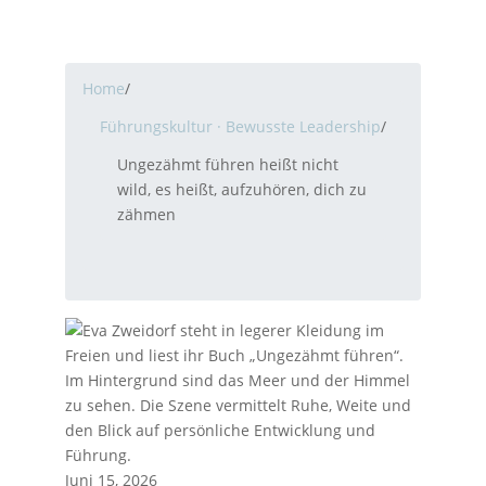
Home
/
Führungskultur · Bewusste Leadership
/
Ungezähmt führen heißt nicht
wild, es heißt, aufzuhören, dich zu
zähmen
Juni 15, 2026