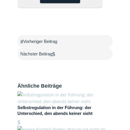
#
Vorheriger Beitrag
$
Nächster Beitrag
Ähnliche Beiträge
Selbstregulation in der Führung: der
Unterschied, den abends keiner sieht