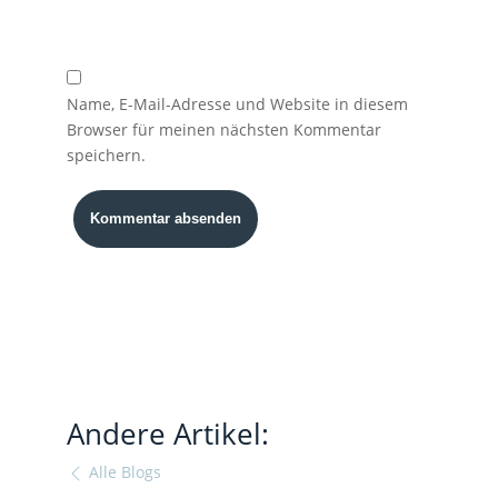
Name, E-Mail-Adresse und Website in diesem
Browser für meinen nächsten Kommentar
speichern.
Andere Artikel:
Alle Blogs