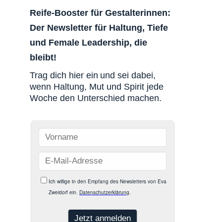
Reife-Booster für Gestalterinnen:
Der Newsletter für Haltung, Tiefe
und Female Leadership, die
bleibt!
Trag dich hier ein und sei dabei,
wenn Haltung, Mut und Spirit jede
Woche den Unterschied machen.