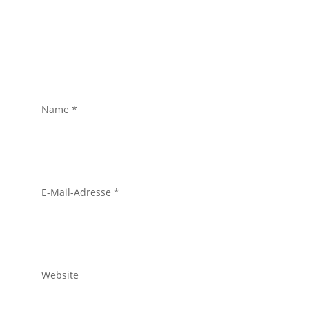
Name
*
E-Mail-Adresse
*
Website