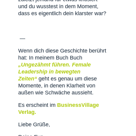
und du wusstest in dem Moment,
dass es eigentlich dein klarster war?
—
Wenn dich diese Geschichte berührt
hat: In meinem Buch Buch
„Ungezähmt führen. Female
Leadership in bewegten
Zeiten“
geht es genau um diese
Momente, in denen Klarheit von
außen wie Schwäche aussieht.
Es erscheint im
BusinessVillage
Verlag.
Liebe Grüße,