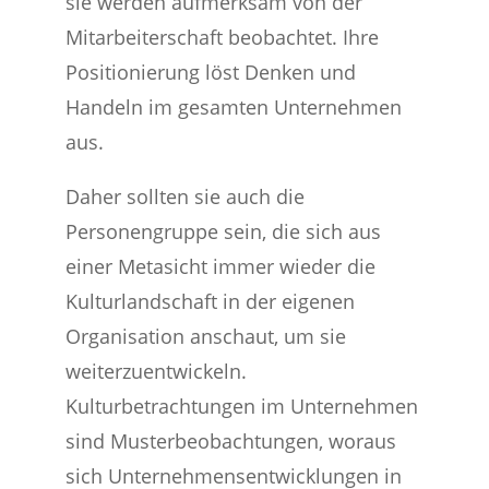
sie werden aufmerksam von der
Mitarbeiterschaft beobachtet. Ihre
Positionierung löst Denken und
Handeln im gesamten Unternehmen
aus.
Daher sollten sie auch die
Personengruppe sein, die sich aus
einer Metasicht immer wieder die
Kulturlandschaft in der eigenen
Organisation anschaut, um sie
weiterzuentwickeln.
Kulturbetrachtungen im Unternehmen
sind Musterbeobachtungen, woraus
sich Unternehmensentwicklungen in