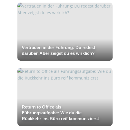
Vertrauen in der Führung: Du redest
darüber. Aber zeigst du es wirklich?
Return to Office als
Führungsaufgabe: Wie du die
Rückkehr ins Büro reif kommunizierst