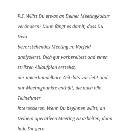
P.S. Willst Du etwas an Deiner Meetingkultur
verändern? Dann fängt es damit, dass Du
Dein
bevorstehendes Meeting im Vorfeld
analysierst, Dich gut vorbereitest und einen
strikten Ablaufplan erstellst,
der unverhandelbare Zeitslots vorsieht und
nur Meetingpunkte enthält, die auch alle
Teilnehmer
interessieren. Wenn Du beginnen willst, an
Deinem operativen Meeting zu arbeiten, dann
lade Dir gern