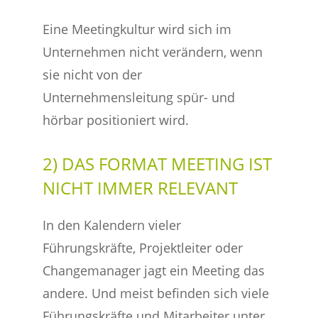
Eine Meetingkultur wird sich im
Unternehmen nicht verändern, wenn
sie nicht von der
Unternehmensleitung spür- und
hörbar positioniert wird.
2) DAS FORMAT MEETING IST
NICHT IMMER RELEVANT
In den Kalendern vieler
Führungskräfte, Projektleiter oder
Changemanager jagt ein Meeting das
andere. Und meist befinden sich viele
Führungskräfte und Mitarbeiter unter