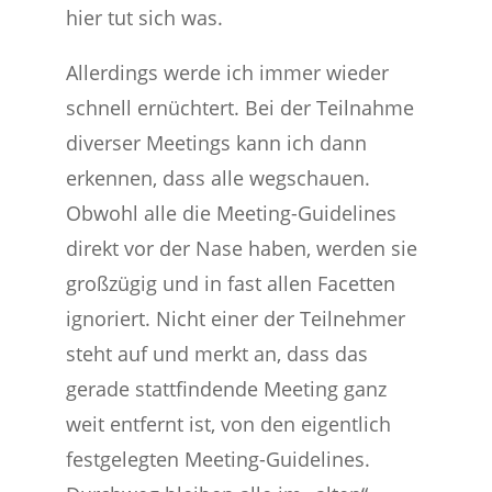
hier tut sich was.
Allerdings werde ich immer wieder
schnell ernüchtert. Bei der Teilnahme
diverser Meetings kann ich dann
erkennen, dass alle wegschauen.
Obwohl alle die Meeting-Guidelines
direkt vor der Nase haben, werden sie
großzügig und in fast allen Facetten
ignoriert. Nicht einer der Teilnehmer
steht auf und merkt an, dass das
gerade stattfindende Meeting ganz
weit entfernt ist, von den eigentlich
festgelegten Meeting-Guidelines.