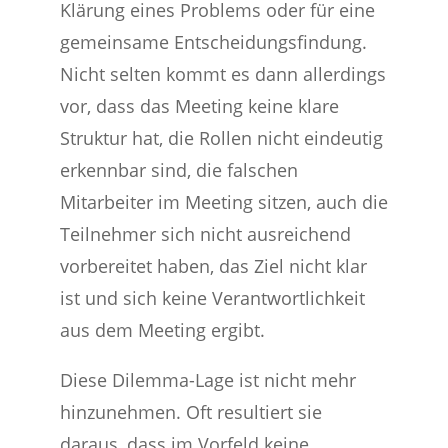
Klärung eines Problems oder für eine
gemeinsame Entscheidungsfindung.
Nicht selten kommt es dann allerdings
vor, dass das Meeting keine klare
Struktur hat, die Rollen nicht eindeutig
erkennbar sind, die falschen
Mitarbeiter im Meeting sitzen, auch die
Teilnehmer sich nicht ausreichend
vorbereitet haben, das Ziel nicht klar
ist und sich keine Verantwortlichkeit
aus dem Meeting ergibt.
Diese Dilemma-Lage ist nicht mehr
hinzunehmen. Oft resultiert sie
daraus, dass im Vorfeld keine