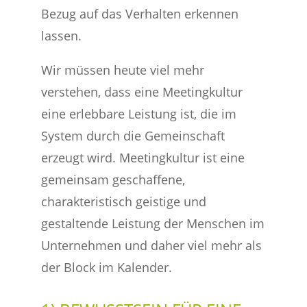
Bezug auf das Verhalten erkennen
lassen.
Wir müssen heute viel mehr
verstehen, dass eine Meetingkultur
eine erlebbare Leistung ist, die im
System durch die Gemeinschaft
erzeugt wird. Meetingkultur ist eine
gemeinsam geschaffene,
charakteristisch geistige und
gestaltende Leistung der Menschen im
Unternehmen und daher viel mehr als
der Block im Kalender.