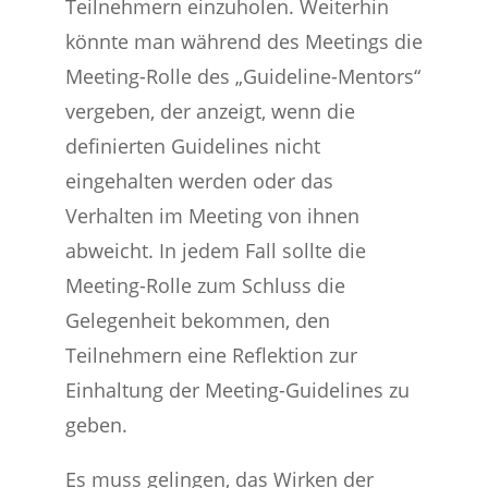
Teilnehmern einzuholen. Weiterhin
könnte man während des Meetings die
Meeting-Rolle des „Guideline-Mentors“
vergeben, der anzeigt, wenn die
definierten Guidelines nicht
eingehalten werden oder das
Verhalten im Meeting von ihnen
abweicht. In jedem Fall sollte die
Meeting-Rolle zum Schluss die
Gelegenheit bekommen, den
Teilnehmern eine Reflektion zur
Einhaltung der Meeting-Guidelines zu
geben.
Es muss gelingen, das Wirken der