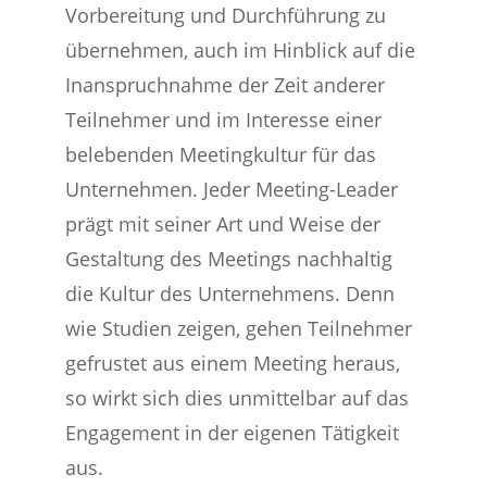
Vorbereitung und Durchführung zu
übernehmen, auch im Hinblick auf die
Inanspruchnahme der Zeit anderer
Teilnehmer und im Interesse einer
belebenden Meetingkultur für das
Unternehmen. Jeder Meeting-Leader
prägt mit seiner Art und Weise der
Gestaltung des Meetings nachhaltig
die Kultur des Unternehmens. Denn
wie Studien zeigen, gehen Teilnehmer
gefrustet aus einem Meeting heraus,
so wirkt sich dies unmittelbar auf das
Engagement in der eigenen Tätigkeit
aus.