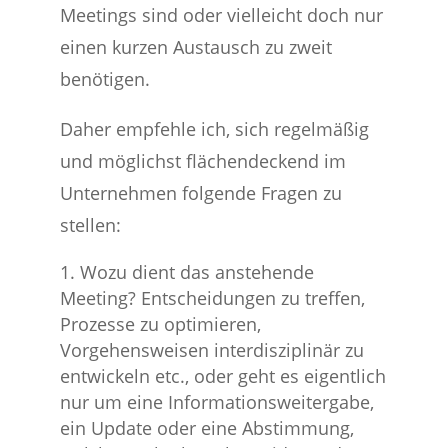
Meetings sind oder vielleicht doch nur
einen kurzen Austausch zu zweit
benötigen.
Daher empfehle ich, sich regelmäßig
und möglichst flächendeckend im
Unternehmen folgende Fragen zu
stellen:
Wozu dient das anstehende
Meeting? Entscheidungen zu treffen,
Prozesse zu optimieren,
Vorgehensweisen interdisziplinär zu
entwickeln etc., oder geht es eigentlich
nur um eine Informationsweitergabe,
ein Update oder eine Abstimmung,