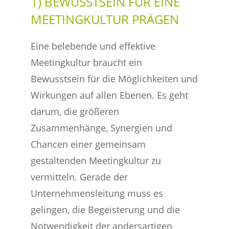
1) BEWUSSTSEIN FÜR EINE
MEETINGKULTUR PRÄGEN
Eine belebende und effektive
Meetingkultur braucht ein
Bewusstsein für die Möglichkeiten und
Wirkungen auf allen Ebenen. Es geht
darum, die größeren
Zusammenhänge, Synergien und
Chancen einer gemeinsam
gestaltenden Meetingkultur zu
vermitteln. Gerade der
Unternehmensleitung muss es
gelingen, die Begeisterung und die
Notwendigkeit der andersartigen