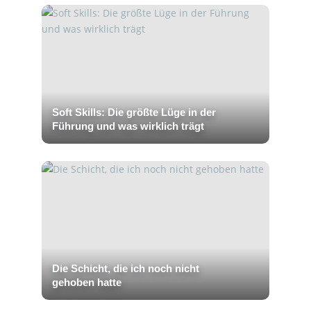
Soft Skills: Die größte Lüge in der
Führung und was wirklich trägt
Die Schicht, die ich noch nicht
gehoben hatte