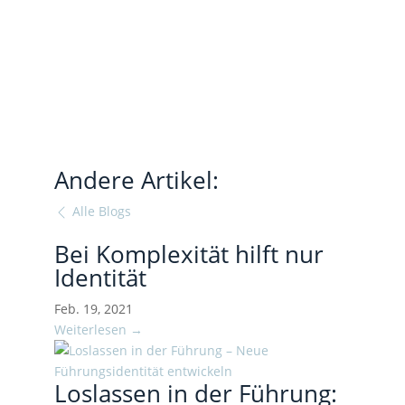
Andere Artikel:
Alle Blogs
Bei Komplexität hilft nur
Identität
Feb. 19, 2021
Weiterlesen →
Loslassen in der Führung: