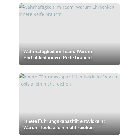
Wahrhaftigkeit im Team: Warum
Ehrlichkeit innere Reife braucht
Innere Führungskapazität entwickeln:
Warum Tools allein nicht reichen