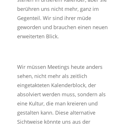
berühren uns nicht mehr, ganz im
Gegenteil. Wir sind ihrer müde
geworden und brauchen einen neuen
erweiterten Blick.
Wir müssen Meetings heute anders
sehen, nicht mehr als zeitlich
eingetakteten Kalenderblock, der
absolviert werden muss, sondern als
eine Kultur, die man kreieren und
gestalten kann. Diese alternative
Sichtweise könnte uns aus der