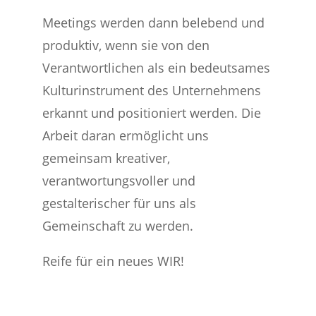
Meetings werden dann belebend und
produktiv, wenn sie von den
Verantwortlichen als ein bedeutsames
Kulturinstrument des Unternehmens
erkannt und positioniert werden. Die
Arbeit daran ermöglicht uns
gemeinsam kreativer,
verantwortungsvoller und
gestalterischer für uns als
Gemeinschaft zu werden.
Reife für ein neues WIR!