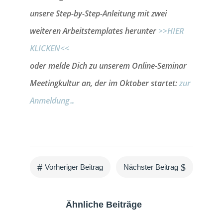
unsere Step-by-Step-Anleitung mit zwei
weiteren Arbeitstemplates herunter
>>HIER
KLICKEN<<
oder melde Dich zu unserem Online-Seminar
Meetingkultur an, der im Oktober startet:
zur
Anmeldung…
#
$
Vorheriger Beitrag
Nächster Beitrag
Ähnliche Beiträge