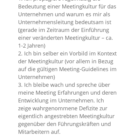
Bedeutung einer Meetingkultur für das
Unternehmen und warum es mir als
Unternehmensleitung bedeutsam ist
(gerade im Zeitraum der Einführung
einer veränderten Meetingkultur – ca.
1-2 Jahren)
Ich bin selber ein Vorbild im Kontext
der Meetingkultur (vor allem in Bezug
auf die gültigen Meeting-Guidelines im
Unternehmen)
Ich bleibe wach und spreche über
meine Meeting Erfahrungen und deren
Entwicklung im Unternehmen. Ich
zeige wahrgenommene Defizite zur
eigentlich angestrebten Meetingkultur
gegenüber den Führungskräften und
Mitarbeitern auf.