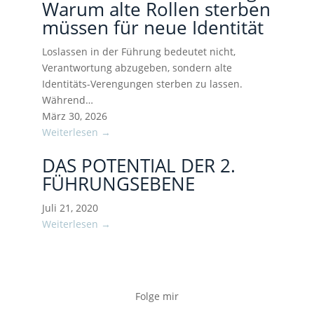
Warum alte Rollen sterben
müssen für neue Identität
Loslassen in der Führung bedeutet nicht,
Verantwortung abzugeben, sondern alte
Identitäts-Verengungen sterben zu lassen.
Während…
März 30, 2026
Weiterlesen →
DAS POTENTIAL DER 2.
FÜHRUNGSEBENE
Juli 21, 2020
Weiterlesen →
Folge mir