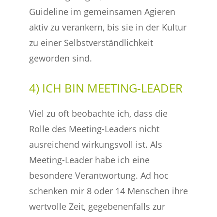
Guideline im gemeinsamen Agieren
aktiv zu verankern, bis sie in der Kultur
zu einer Selbstverständlichkeit
geworden sind.
4) ICH BIN MEETING-LEADER
Viel zu oft beobachte ich, dass die
Rolle des Meeting-Leaders nicht
ausreichend wirkungsvoll ist. Als
Meeting-Leader habe ich eine
besondere Verantwortung. Ad hoc
schenken mir 8 oder 14 Menschen ihre
wertvolle Zeit, gegebenenfalls zur