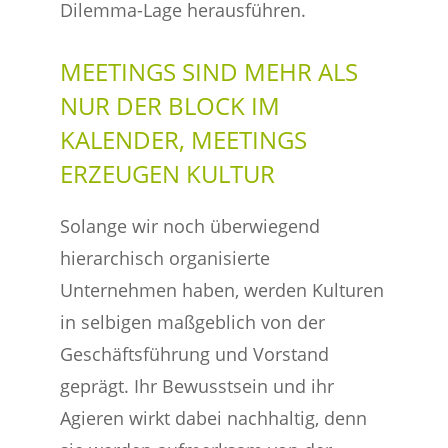
Dilemma-Lage herausführen.
MEETINGS SIND MEHR ALS
NUR DER BLOCK IM
KALENDER, MEETINGS
ERZEUGEN KULTUR
Solange wir noch überwiegend
hierarchisch organisierte
Unternehmen haben, werden Kulturen
in selbigen maßgeblich von der
Geschäftsführung und Vorstand
geprägt. Ihr Bewusstsein und ihr
Agieren wirkt dabei nachhaltig, denn