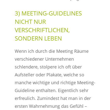
3) MEETING-GUIDELINES
NICHT NUR
VERSCHRIFTLICHEN,
SONDERN LEBEN
Wenn ich durch die Meeting Räume
verschiedener Unternehmen
schlendere, stolpere ich oft über
Aufsteller oder Plakate, welche so
manche wichtige und richtige Meeting-
Guideline enthalten. Eigentlich sehr
erfreulich. Zumindest hat man in der
ersten Wahrnehmung das Gefühl –