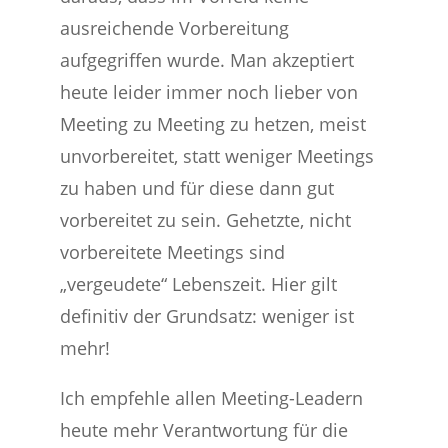
ausreichende Vorbereitung
aufgegriffen wurde. Man akzeptiert
heute leider immer noch lieber von
Meeting zu Meeting zu hetzen, meist
unvorbereitet, statt weniger Meetings
zu haben und für diese dann gut
vorbereitet zu sein. Gehetzte, nicht
vorbereitete Meetings sind
„vergeudete“ Lebenszeit. Hier gilt
definitiv der Grundsatz: weniger ist
mehr!
Ich empfehle allen Meeting-Leadern
heute mehr Verantwortung für die