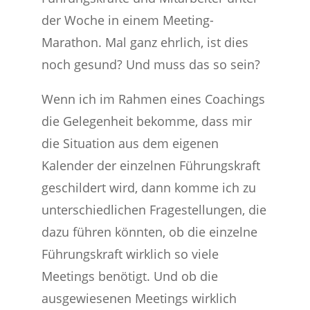
der Woche in einem Meeting-
Marathon. Mal ganz ehrlich, ist dies
noch gesund? Und muss das so sein?
Wenn ich im Rahmen eines Coachings
die Gelegenheit bekomme, dass mir
die Situation aus dem eigenen
Kalender der einzelnen Führungskraft
geschildert wird, dann komme ich zu
unterschiedlichen Fragestellungen, die
dazu führen könnten, ob die einzelne
Führungskraft wirklich so viele
Meetings benötigt. Und ob die
ausgewiesenen Meetings wirklich