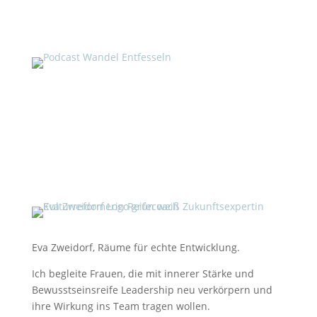
Eva Zweidorf, Räume für echte Entwicklung.
Ich begleite Frauen, die mit innerer Stärke und
Bewusstseinsreife Leadership neu verkörpern und
ihre Wirkung ins Team tragen wollen.