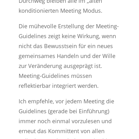
Durchweg bleiben alle im „alten“
konditionierten Meeting Modus.
Die mühevolle Erstellung der Meeting-
Guidelines zeigt keine Wirkung, wenn
nicht das Bewusstsein für ein neues
gemeinsames Handeln und der Wille
zur Veränderung ausgeprägt ist.
Meeting-Guidelines müssen
reflektierbar integriert werden.
Ich empfehle, vor jedem Meeting die
Guidelines (gerade bei Einführung)
immer noch einmal vorzulesen und
erneut das Kommittent von allen