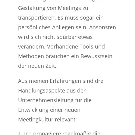
Gestaltung von Meetings zu
transportieren. Es muss sogar ein
persönliches Anliegen sein. Ansonsten
wird sich nicht spürbar etwas
verändern. Vorhandene Tools und
Methoden brauchen ein Bewusstsein
der neuen Zeit.
Aus meinen Erfahrungen sind drei
Handlungsaspekte aus der
Unternehmensleitung für die
Entwicklung einer neuen
Meetingkultur relevant:
Ich propagiere regelmäßig die