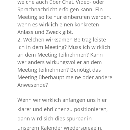
welche auch über Chat, Video- oder
Sprachnachricht erfolgen kann. Ein
Meeting sollte nur einberufen werden,
wenn es wirklich einen konkreten
Anlass und Zweck gibt.
Welchen wirksamen Beitrag leiste
ich in dem Meeting? Muss ich wirklich
an dem Meeting teilnehmen? Kann
wer anders wirkungsvoller an dem
Meeting teilnehmen? Benötigt das
Meeting überhaupt meine oder andere
Anwesende?
Wenn wir wirklich anfangen uns hier
klarer und ehrlicher zu positionieren,
dann wird sich dies spürbar in
unserem Kalender wiederspiegeln.