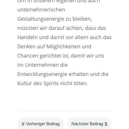
Um in unserem eigenen und auch
unternehmerischen
Gestaltungsenergie zu bleiben,
müssten wir darauf achten, dass das
Handeln und damit vor allem auch das
Denken auf Möglichkeiten und
Chancen gerichtet ist, damit wir uns
im Unternehmen die
Entwicklungsenergie erhalten und die
Kultur des Spirits nicht töten.
#
$
Vorheriger Beitrag
Nächster Beitrag