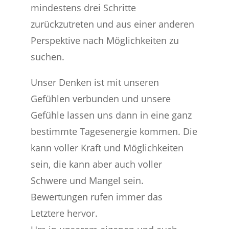
mindestens drei Schritte
zurückzutreten und aus einer anderen
Perspektive nach Möglichkeiten zu
suchen.
Unser Denken ist mit unseren
Gefühlen verbunden und unsere
Gefühle lassen uns dann in eine ganz
bestimmte Tagesenergie kommen. Die
kann voller Kraft und Möglichkeiten
sein, die kann aber auch voller
Schwere und Mangel sein.
Bewertungen rufen immer das
Letztere hervor.