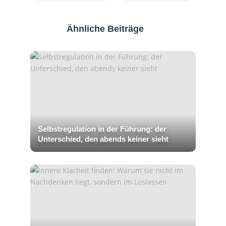
Ähnliche Beiträge
Selbstregulation in der Führung: der
Unterschied, den abends keiner sieht