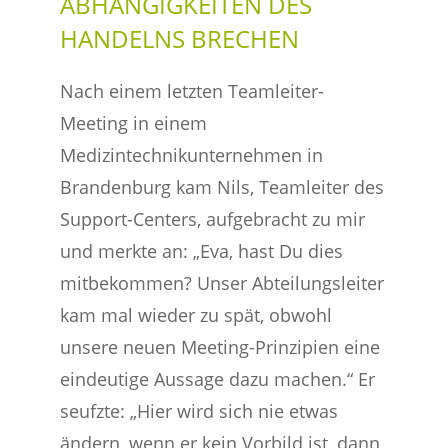
ABHÄNGIGKEITEN DES
HANDELNS BRECHEN
Nach einem letzten Teamleiter-
Meeting in einem
Medizintechnikunternehmen in
Brandenburg kam Nils, Teamleiter des
Support-Centers, aufgebracht zu mir
und merkte an: „Eva, hast Du dies
mitbekommen? Unser Abteilungsleiter
kam mal wieder zu spät, obwohl
unsere neuen Meeting-Prinzipien eine
eindeutige Aussage dazu machen.“ Er
seufzte: „Hier wird sich nie etwas
ändern, wenn er kein Vorbild ist, dann