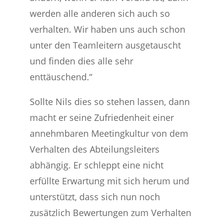
werden alle anderen sich auch so
verhalten. Wir haben uns auch schon
unter den Teamleitern ausgetauscht
und finden dies alle sehr
enttäuschend.“
Sollte Nils dies so stehen lassen, dann
macht er seine Zufriedenheit einer
annehmbaren Meetingkultur von dem
Verhalten des Abteilungsleiters
abhängig. Er schleppt eine nicht
erfüllte Erwartung mit sich herum und
unterstützt, dass sich nun noch
zusätzlich Bewertungen zum Verhalten