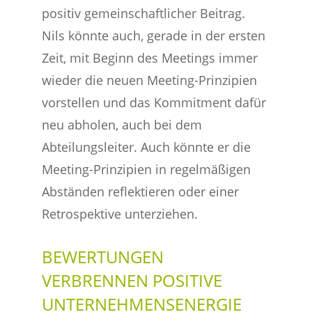
positiv gemeinschaftlicher Beitrag.
Nils könnte auch, gerade in der ersten
Zeit, mit Beginn des Meetings immer
wieder die neuen Meeting-Prinzipien
vorstellen und das Kommitment dafür
neu abholen, auch bei dem
Abteilungsleiter. Auch könnte er die
Meeting-Prinzipien in regelmäßigen
Abständen reflektieren oder einer
Retrospektive unterziehen.
BEWERTUNGEN
VERBRENNEN POSITIVE
UNTERNEHMENSENERGIE