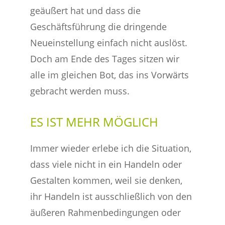
geäußert hat und dass die
Geschäftsführung die dringende
Neueinstellung einfach nicht auslöst.
Doch am Ende des Tages sitzen wir
alle im gleichen Bot, das ins Vorwärts
gebracht werden muss.
ES IST MEHR MÖGLICH
Immer wieder erlebe ich die Situation,
dass viele nicht in ein Handeln oder
Gestalten kommen, weil sie denken,
ihr Handeln ist ausschließlich von den
äußeren Rahmenbedingungen oder