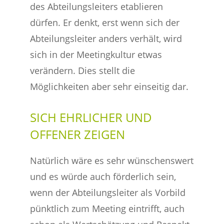
des Abteilungsleiters etablieren
dürfen. Er denkt, erst wenn sich der
Abteilungsleiter anders verhält, wird
sich in der Meetingkultur etwas
verändern. Dies stellt die
Möglichkeiten aber sehr einseitig dar.
SICH EHRLICHER UND
OFFENER ZEIGEN
Natürlich wäre es sehr wünschenswert
und es würde auch förderlich sein,
wenn der Abteilungsleiter als Vorbild
pünktlich zum Meeting eintrifft, auch