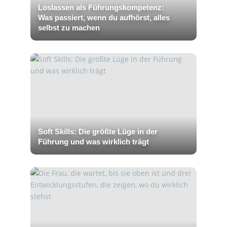
Loslassen als Führungskompetenz:
Was passiert, wenn du aufhörst, alles
selbst zu machen
Soft Skills: Die größte Lüge in der
Führung und was wirklich trägt