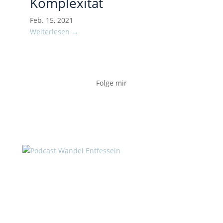
Komplexität
Feb. 15, 2021
Weiterlesen →
Folge mir