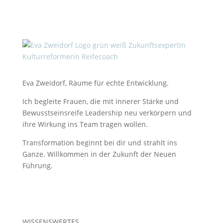
Eva Zweidorf, Räume für echte Entwicklung.
Ich begleite Frauen, die mit innerer Stärke und
Bewusstseinsreife Leadership neu verkörpern und
ihre Wirkung ins Team tragen wollen.
Transformation beginnt bei dir und strahlt ins
Ganze. Willkommen in der Zukunft der Neuen
Führung.
WISSENSWERTES