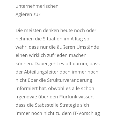
unternehmerischen
Agieren zu?
Die meisten denken heute noch oder
nehmen die Situation im Alltag so
wahr, dass nur die äußeren Umstände
einen wirklich zufrieden machen
können. Dabei geht es oft darum, dass
der Abteilungsleiter doch immer noch
nicht über die Strukturveränderung
informiert hat, obwohl es alle schon
irgendwie über den Flurfunk wissen,
dass die Stabsstelle Strategie sich
immer noch nicht zu dem IT-Vorschlag