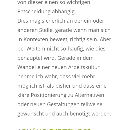
von dieser einen so wichtigen
Entscheidung abhängig.
Dies mag sicherlich an der ein oder
anderen Stelle, gerade wenn man sich
in Kontexten bewegt, richtig sein. Aber
bei Weitem nicht so häufig, wie dies
behauptet wird. Gerade in dem
Wandel einer neuen Arbeitskultur
nehme ich wahr, dass viel mehr
möglich ist, als bisher und dass eine
klare Positionierung zu Alternativen
oder neuen Gestaltungen teilweise
gewünscht und auch benötigt werden.