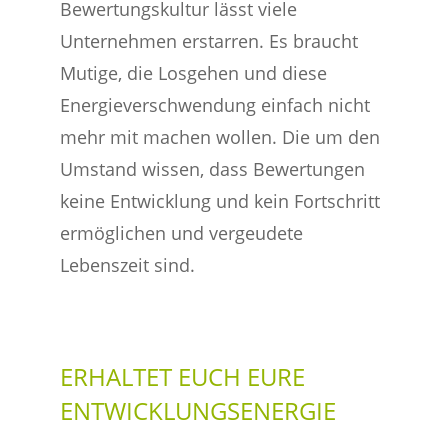
Bewertungskultur lässt viele
Unternehmen erstarren. Es braucht
Mutige, die Losgehen und diese
Energieverschwendung einfach nicht
mehr mit machen wollen. Die um den
Umstand wissen, dass Bewertungen
keine Entwicklung und kein Fortschritt
ermöglichen und vergeudete
Lebenszeit sind.
ERHALTET EUCH EURE
ENTWICKLUNGSENERGIE