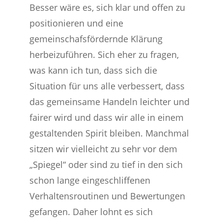
Besser wäre es, sich klar und offen zu
positionieren und eine
gemeinschafsfördernde Klärung
herbeizuführen. Sich eher zu fragen,
was kann ich tun, dass sich die
Situation für uns alle verbessert, dass
das gemeinsame Handeln leichter und
fairer wird und dass wir alle in einem
gestaltenden Spirit bleiben. Manchmal
sitzen wir vielleicht zu sehr vor dem
„Spiegel“ oder sind zu tief in den sich
schon lange eingeschliffenen
Verhaltensroutinen und Bewertungen
gefangen. Daher lohnt es sich