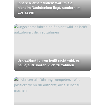
Innere Klarheit finden: Warum sie
nicht im Nachdenken liegt, sondern im
Loslassen
Ungezähmt führen heißt nicht wild, es
heißt, aufzuhören, dich zu zähmen