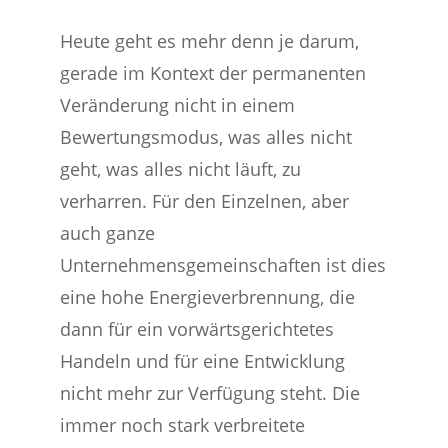
Heute geht es mehr denn je darum,
gerade im Kontext der permanenten
Veränderung nicht in einem
Bewertungsmodus, was alles nicht
geht, was alles nicht läuft, zu
verharren. Für den Einzelnen, aber
auch ganze
Unternehmensgemeinschaften ist dies
eine hohe Energieverbrennung, die
dann für ein vorwärtsgerichtetes
Handeln und für eine Entwicklung
nicht mehr zur Verfügung steht. Die
immer noch stark verbreitete