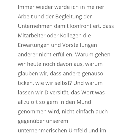
Immer wieder werde ich in meiner
Arbeit und der Begleitung der
Unternehmen damit konfrontiert, dass
Mitarbeiter oder Kollegen die
Erwartungen und Vorstellungen
anderer nicht erfüllen. Warum gehen
wir heute noch davon aus, warum
glauben wir, dass andere genauso
ticken, wie wir selbst? Und warum
lassen wir Diversität, das Wort was
allzu oft so gern in den Mund
genommen wird, nicht einfach auch
gegenüber unserem
unternehmerischen Umfeld und im