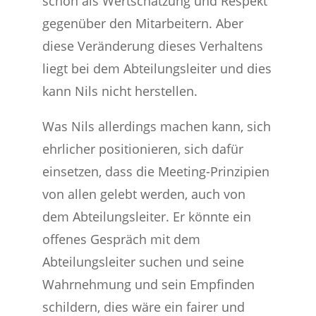
schon als Wertschätzung und Respekt
gegenüber den Mitarbeitern. Aber
diese Veränderung dieses Verhaltens
liegt bei dem Abteilungsleiter und dies
kann Nils nicht herstellen.
Was Nils allerdings machen kann, sich
ehrlicher positionieren, sich dafür
einsetzen, dass die Meeting-Prinzipien
von allen gelebt werden, auch von
dem Abteilungsleiter. Er könnte ein
offenes Gespräch mit dem
Abteilungsleiter suchen und seine
Wahrnehmung und sein Empfinden
schildern, dies wäre ein fairer und