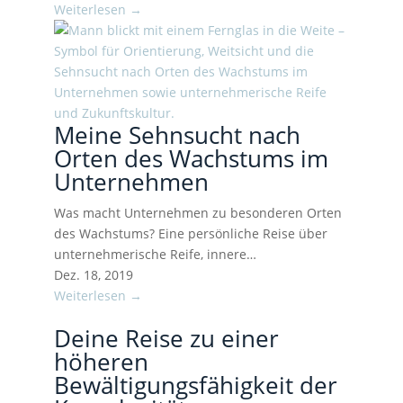
Weiterlesen →
Meine Sehnsucht nach
Orten des Wachstums im
Unternehmen
Was macht Unternehmen zu besonderen Orten
des Wachstums? Eine persönliche Reise über
unternehmerische Reife, innere…
Dez. 18, 2019
Weiterlesen →
Deine Reise zu einer
höheren
Bewältigungsfähigkeit der