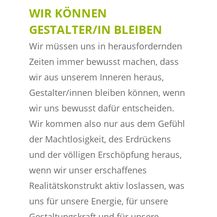
WIR KÖNNEN
GESTALTER/IN BLEIBEN
Wir müssen uns in herausfordernden
Zeiten immer bewusst machen, dass
wir aus unserem Inneren heraus,
Gestalter/innen bleiben können, wenn
wir uns bewusst dafür entscheiden.
Wir kommen also nur aus dem Gefühl
der Machtlosigkeit, des Erdrückens
und der völligen Erschöpfung heraus,
wenn wir unser erschaffenes
Realitätskonstrukt aktiv loslassen, was
uns für unsere Energie, für unsere
Gestaltungskraft und für unsere