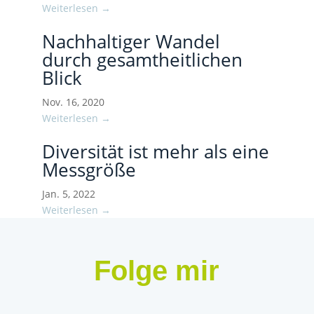
Weiterlesen →
Nachhaltiger Wandel
durch gesamtheitlichen
Blick
Nov. 16, 2020
Weiterlesen →
Diversität ist mehr als eine
Messgröße
Jan. 5, 2022
Weiterlesen →
Folge mir