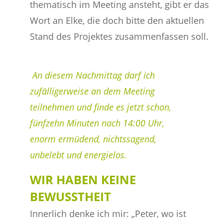
thematisch im Meeting ansteht, gibt er das
Wort an Elke, die doch bitte den aktuellen
Stand des Projektes zusammenfassen soll.
An diesem Nachmittag darf ich
zufälligerweise an dem Meeting
teilnehmen und finde es jetzt schon,
fünfzehn Minuten nach 14:00 Uhr,
enorm ermüdend, nichtssagend,
unbelebt und energielos.
WIR HABEN KEINE
BEWUSSTHEIT
Innerlich denke ich mir: „Peter, wo ist