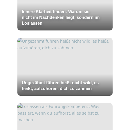
Innere Klarheit finden: Warum sie
nicht im Nachdenken liegt, sondern im
Loslassen
Ungezähmt führen heißt nicht wild, es
heißt, aufzuhören, dich zu zähmen