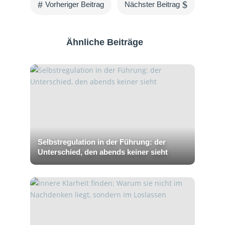
#
$
Vorheriger Beitrag
Nächster Beitrag
Ähnliche Beiträge
Selbstregulation in der Führung: der
Unterschied, den abends keiner sieht