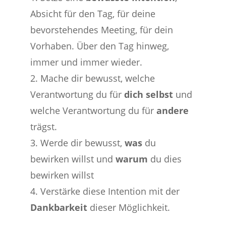
Absicht für den Tag, für deine
bevorstehendes Meeting, für dein
Vorhaben. Über den Tag hinweg,
immer und immer wieder.
2. Mache dir bewusst, welche
Verantwortung du für
dich selbst
und
welche Verantwortung du für
andere
trägst.
3. Werde dir bewusst,
was
du
bewirken willst und
warum
du dies
bewirken willst
4. Verstärke diese Intention mit der
Dankbarkeit
dieser Möglichkeit.