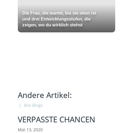
Die Frau, die wartet, bis sie oben ist
und drei Entwicklungsstufen, die
zeigen, wo du wirklich stehst
Andere Artikel:
Alle Blogs
VERPASSTE CHANCEN
Mai 13, 2020