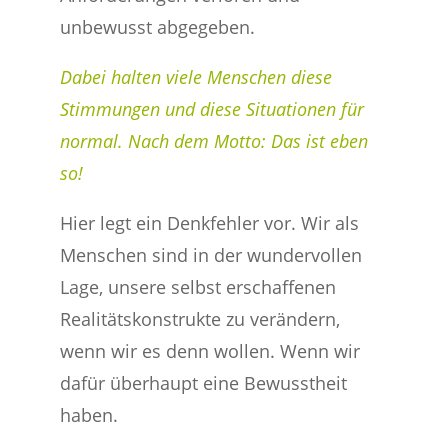
unbewusst abgegeben.
Dabei halten viele Menschen diese
Stimmungen und diese Situationen für
normal. Nach dem Motto: Das ist eben
so!
Hier legt ein Denkfehler vor. Wir als
Menschen sind in der wundervollen
Lage, unsere selbst erschaffenen
Realitätskonstrukte zu verändern,
wenn wir es denn wollen. Wenn wir
dafür überhaupt eine Bewusstheit
haben.