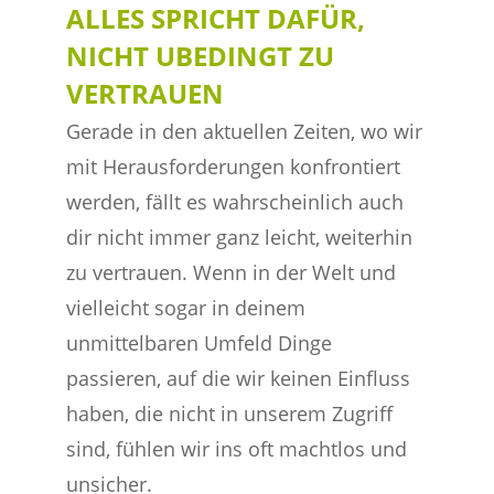
ALLES SPRICHT DAFÜR,
NICHT UBEDINGT ZU
VERTRAUEN
Gerade in den aktuellen Zeiten, wo wir
mit Herausforderungen konfrontiert
werden, fällt es wahrscheinlich auch
dir nicht immer ganz leicht, weiterhin
zu vertrauen. Wenn in der Welt und
vielleicht sogar in deinem
unmittelbaren Umfeld Dinge
passieren, auf die wir keinen Einfluss
haben, die nicht in unserem Zugriff
sind, fühlen wir ins oft machtlos und
unsicher.