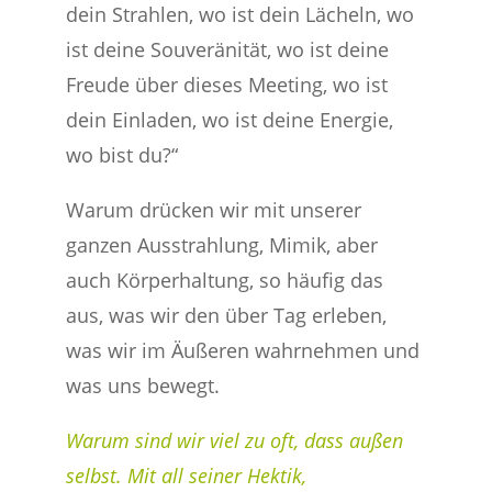
dein Strahlen, wo ist dein Lächeln, wo
ist deine Souveränität, wo ist deine
Freude über dieses Meeting, wo ist
dein Einladen, wo ist deine Energie,
wo bist du?“
Warum drücken wir mit unserer
ganzen Ausstrahlung, Mimik, aber
auch Körperhaltung, so häufig das
aus, was wir den über Tag erleben,
was wir im Äußeren wahrnehmen und
was uns bewegt.
Warum sind wir viel zu oft, dass außen
selbst. Mit all seiner Hektik,