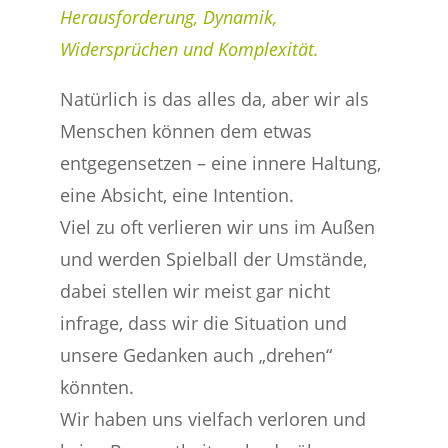
Herausforderung, Dynamik,
Widersprüchen und Komplexität.
Natürlich is das alles da, aber wir als
Menschen können dem etwas
entgegensetzen – eine innere Haltung,
eine Absicht, eine Intention.
Viel zu oft verlieren wir uns im Außen
und werden Spielball der Umstände,
dabei stellen wir meist gar nicht
infrage, dass wir die Situation und
unsere Gedanken auch „drehen“
könnten.
Wir haben uns vielfach verloren und