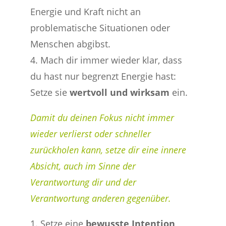
Energie und Kraft nicht an
problematische Situationen oder
Menschen abgibst.
4. Mach dir immer wieder klar, dass
du hast nur begrenzt Energie hast:
Setze sie
wertvoll und wirksam
ein.
Damit du deinen Fokus nicht immer
wieder verlierst oder schneller
zurückholen kann, setze dir eine innere
Absicht, auch im Sinne der
Verantwortung dir und der
Verantwortung anderen gegenüber.
1. Setze eine
bewusste Intention
,