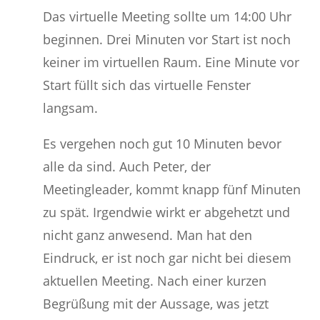
Konsumieren.Lernen.Transformieren
Das virtuelle Meeting sollte um 14:00 Uhr
beginnen. Drei Minuten vor Start ist noch
keiner im virtuellen Raum. Eine Minute vor
Start füllt sich das virtuelle Fenster
langsam.
Es vergehen noch gut 10 Minuten bevor
alle da sind. Auch Peter, der
Meetingleader, kommt knapp fünf Minuten
zu spät. Irgendwie wirkt er abgehetzt und
nicht ganz anwesend. Man hat den
Eindruck, er ist noch gar nicht bei diesem
aktuellen Meeting. Nach einer kurzen
Begrüßung mit der Aussage, was jetzt