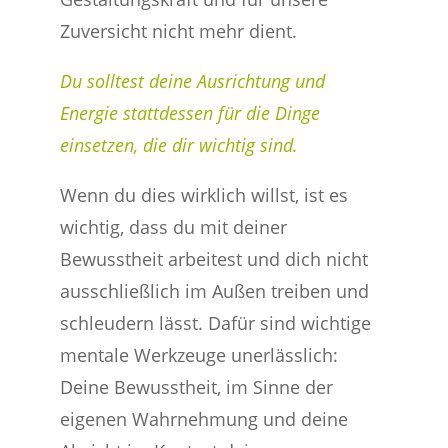
Zuversicht nicht mehr dient.
Du solltest deine Ausrichtung und
Energie stattdessen für die Dinge
einsetzen, die dir wichtig sind.
Wenn du dies wirklich willst, ist es
wichtig, dass du mit deiner
Bewusstheit arbeitest und dich nicht
ausschließlich im Außen treiben und
schleudern lässt. Dafür sind wichtige
mentale Werkzeuge unerlässlich:
Deine Bewusstheit, im Sinne der
eigenen Wahrnehmung und deine