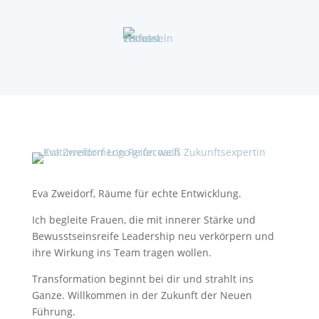
Eva Zweidorf, Räume für echte Entwicklung.
Ich begleite Frauen, die mit innerer Stärke und
Bewusstseinsreife Leadership neu verkörpern und
ihre Wirkung ins Team tragen wollen.
Transformation beginnt bei dir und strahlt ins
Ganze. Willkommen in der Zukunft der Neuen
Führung.