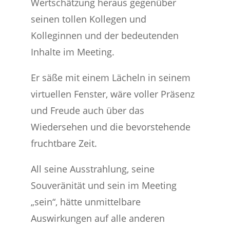
Wertschätzung heraus gegenüber
seinen tollen Kollegen und
Kolleginnen und der bedeutenden
Inhalte im Meeting.
Er säße mit einem Lächeln in seinem
virtuellen Fenster, wäre voller Präsenz
und Freude auch über das
Wiedersehen und die bevorstehende
fruchtbare Zeit.
All seine Ausstrahlung, seine
Souveränität und sein im Meeting
„sein“, hätte unmittelbare
Auswirkungen auf alle anderen