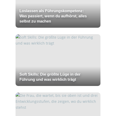
Loslassen als Führungskompetenz:
Was passiert, wenn du aufhörst, alles
selbst zu machen
Soft Skills: Die größte Lüge in der
Führung und was wirklich trägt