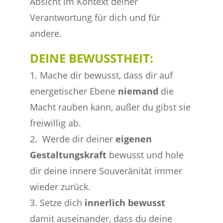
Absicht im Kontext deiner
Verantwortung für dich und für
andere.
DEINE BEWUSSTHEIT:
1. Mache dir bewusst, dass dir auf
energetischer Ebene
niemand
die
Macht rauben kann, außer du gibst sie
freiwillig ab.
2. Werde dir deiner
eigenen
Gestaltungskraft
bewusst und hole
dir deine innere Souveränität immer
wieder zurück.
3. Setze dich
innerlich bewusst
damit auseinander, dass du deine