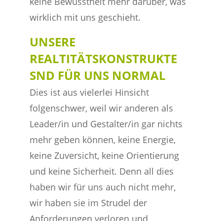
keine Bewusstheit mehr darüber, was
wirklich mit uns geschieht.
UNSERE
REALTITÄTSKONSTRUKTE
SND FÜR UNS NORMAL
Dies ist aus vielerlei Hinsicht
folgenschwer, weil wir anderen als
Leader/in und Gestalter/in gar nichts
mehr geben können, keine Energie,
keine Zuversicht, keine Orientierung
und keine Sicherheit. Denn all dies
haben wir für uns auch nicht mehr,
wir haben sie im Strudel der
Anforderungen verloren und