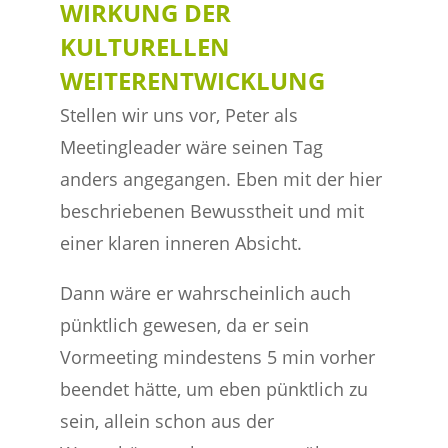
WIRKUNG DER
KULTURELLEN
WEITERENTWICKLUNG
Stellen wir uns vor, Peter als
Meetingleader wäre seinen Tag
anders angegangen. Eben mit der hier
beschriebenen Bewusstheit und mit
einer klaren inneren Absicht.
Dann wäre er wahrscheinlich auch
pünktlich gewesen, da er sein
Vormeeting mindestens 5 min vorher
beendet hätte, um eben pünktlich zu
sein, allein schon aus der