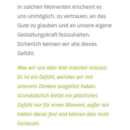
In solchen Momenten erscheint es
uns unmöglich, zu vertrauen, an das
Gute zu glauben und an unsere eigene
Gestaltungskraft festzuhalten.
Sicherlich kennen wir alle dieses
Gefühl.
Was wir uns aber klar machen müssen.
Es ist ein Gefühl, welches wir mit
unserem Denken ausgelöst haben.
Grundsätzlich bleibt ein plötzliches
Gefühl nur für einen Moment, außer wir
halten daran fest und können dies nicht
loslassen.