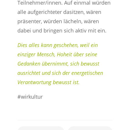
Teilnehmer/innen. Auf einmal würden
alle aufgerichteter dasitzen, wären
präsenter, würden lächeln, wären
dabei und bringen sich aktiv mit ein.
Dies alles kann geschehen, weil ein
einziger Mensch, Hoheit über seine
Gedanken übernimmt, sich bewusst
ausrichtet und sich der energetischen
Verantwortung bewusst ist.
#wirkultur