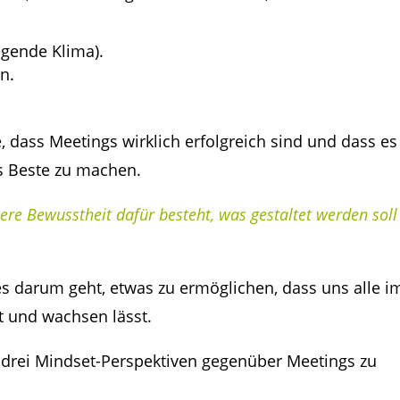
egende Klima).
n.
, dass Meetings wirklich erfolgreich sind und dass es
s Beste zu machen.
ere Bewusstheit dafür besteht, was gestaltet werden soll
es darum geht, etwas zu ermöglichen, dass uns alle i
lt und wachsen lässt.
f drei Mindset-Perspektiven gegenüber Meetings zu