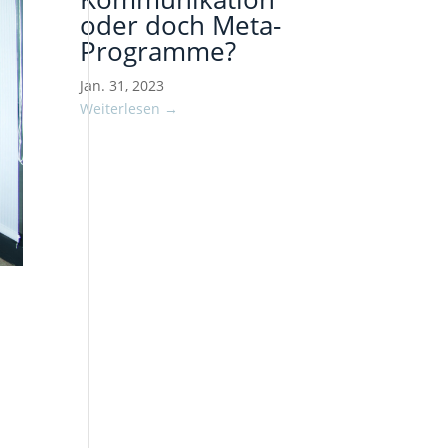
oder doch Meta-
Programme?
Jan. 31, 2023
Weiterlesen →
?