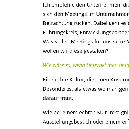
Ich empfehle den Unternehmen, di
sich den Meetings im Unternehmen 
Betrachtung rücken. Dabei geht es d
Führungskreis, Entwicklungspartner*
Was sollen Meetings für uns sein?
wollen wir diese gestalten?
Wie wäre es, wenn Unternehmen anfa
Eine echte Kultur, die einen Anspru
Besonderes, als etwas wo man gern
darauf freut.
Wie bei einem echten Kulturereign
Ausstellungsbesuch oder einem erfr