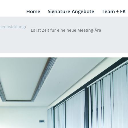
Home
Signature-Angebote
Team + FK
mentwicklung
/
Es ist Zeit für eine neue Meeting-Ära