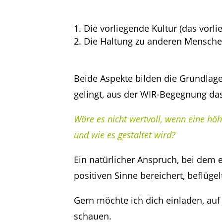
Die vorliegende Kultur (das vorli
2. Die Haltung zu anderen Mensche
Beide Aspekte bilden die Grundlage
gelingt, aus der WIR-Begegnung da
Wäre es nicht wertvoll, wenn eine höh
und wie es gestaltet wird?
Ein natürlicher Anspruch, bei dem 
positiven Sinne bereichert, beflüge
Gern möchte ich dich einladen, au
schauen.