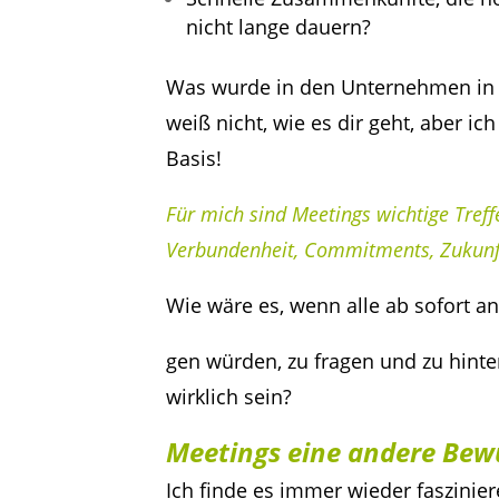
nicht lange dauern?
Was wurde in den Unternehmen in 
weiß nicht, wie es dir geht, aber i
Basis!
Für mich sind Meetings wichtige Tre
Verbundenheit, Commitments, Zukunf
Wie wäre es, wenn alle ab sofort a
gen würden, zu fragen und zu hinte
wirklich sein?
Meetings eine andere Bew
Ich finde es immer wieder faszinie