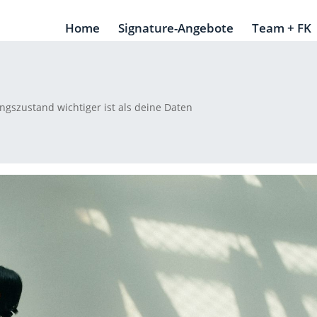
Home
Signature-Angebote
Team + FK
gszustand wichtiger ist als deine Daten